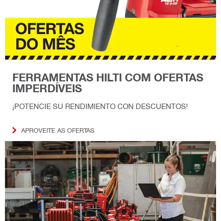
FERRAMENTAS HILTI COM OFERTAS
IMPERDÍVEIS
¡POTENCIE SU RENDIMIENTO CON DESCUENTOS!
APROVEITE AS OFERTAS