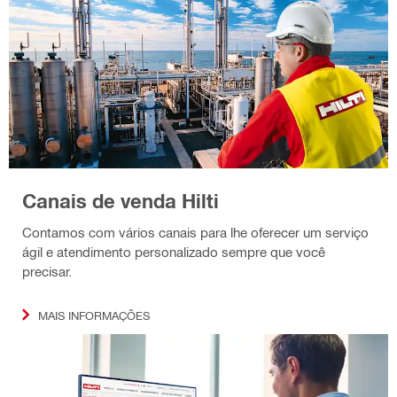
Canais de venda Hilti
Contamos com vários canais para lhe oferecer um serviço
ágil e atendimento personalizado sempre que você
precisar.
MAIS INFORMAÇÕES