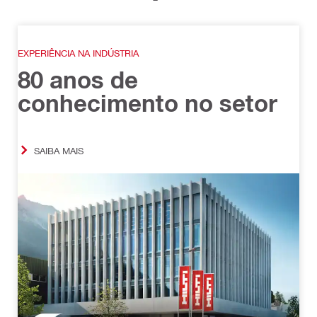
EXPERIÊNCIA NA INDÚSTRIA
80 anos de
conhecimento no setor
SAIBA MAIS