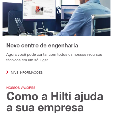
Novo centro de engenharia
Agora você pode contar com todos os nossos recursos
técnicos em um só lugar.
MAIS INFORMAÇÕES
NOSSOS VALORES
Como a Hilti ajuda
a sua empresa