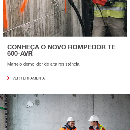
CONHEÇA O NOVO ROMPEDOR TE
600-AVR
Martelo demolidor de alta resistência.
VER FERRAMENTA