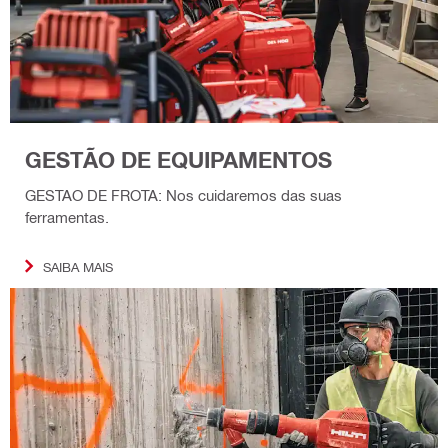
GESTÃO DE EQUIPAMENTOS
GESTAO DE FROTA: Nos cuidaremos das suas
ferramentas.
SAIBA MAIS