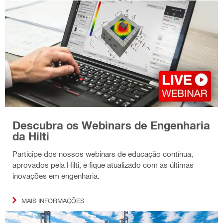
Descubra os Webinars de Engenharia
da Hilti
Participe dos nossos webinars de educação contínua,
aprovados pela Hilti, e fique atualizado com as últimas
inovações em engenharia.
MAIS INFORMAÇÕES