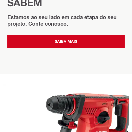
SABEM
Estamos ao seu lado em cada etapa do seu
projeto. Conte conosco.
SAIBA MAIS