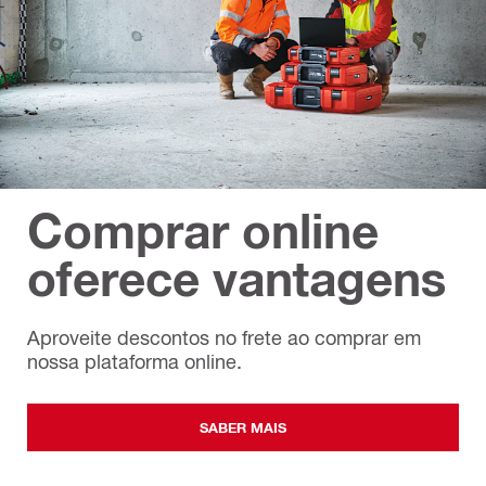
Comprar online
oferece vantagens
Aproveite descontos no frete ao comprar em
nossa plataforma online.
SABER MAIS