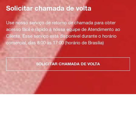
Solicitar chamada de volta
Use nosso serviço de retorno de chamada para obter
acesso fácil e rápido à nossa equipe de Atendimento ao
Cliente. Esse serviço está disponível durante o horário
comercial, das 8:00 às 17:00 (horário de Brasília)
SOLICITAR CHAMADA DE VOLTA