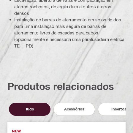
aterros rochosos, de argila dura e outros aterros
densos
Instalação de barras de aterramento em solos rígidos
para uma instalação mais segura de barras de
aterramento livres de escadas para cabos
(opcionalmente é necessária uma parafusadeira elétrica
TE-H PD)
Produtos relacionados
Tudo
Acessórios
Insertos
NEW