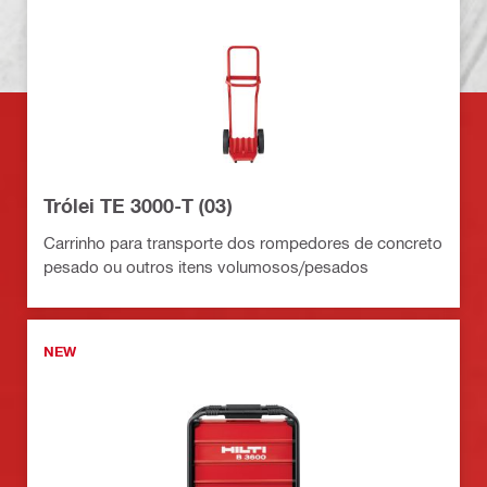
Trólei TE 3000-T (03)
Carrinho para transporte dos rompedores de concreto
pesado ou outros itens volumosos/pesados
NEW