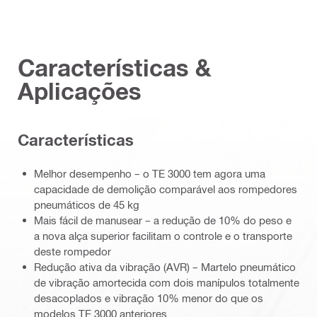
Características &
Aplicações
Características
Melhor desempenho – o TE 3000 tem agora uma
capacidade de demolição comparável aos rompedores
pneumáticos de 45 kg
Mais fácil de manusear – a redução de 10% do peso e
a nova alça superior facilitam o controle e o transporte
deste rompedor
Redução ativa da vibração (AVR) – Martelo pneumático
de vibração amortecida com dois manípulos totalmente
desacoplados e vibração 10% menor do que os
modelos TE 3000 anteriores