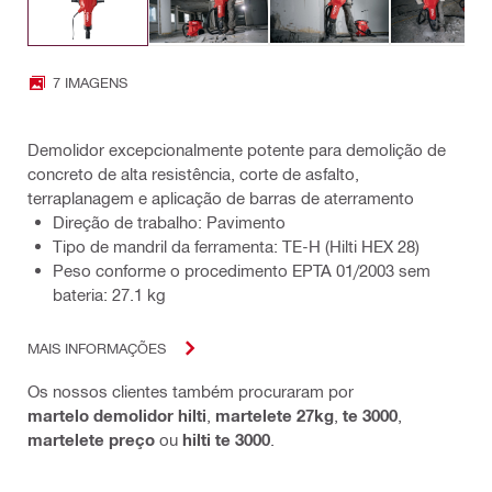
7 IMAGENS
Demolidor excepcionalmente potente para demolição de
concreto de alta resistência, corte de asfalto,
terraplanagem e aplicação de barras de aterramento
Direção de trabalho: Pavimento
Tipo de mandril da ferramenta: TE-H (Hilti HEX 28)
Peso conforme o procedimento EPTA 01/2003 sem
bateria: 27.1 kg
MAIS INFORMAÇÕES
Os nossos clientes também procuraram por
martelo demolidor hilti
,
martelete 27kg
,
te 3000
,
martelete preço
ou
hilti te 3000
.