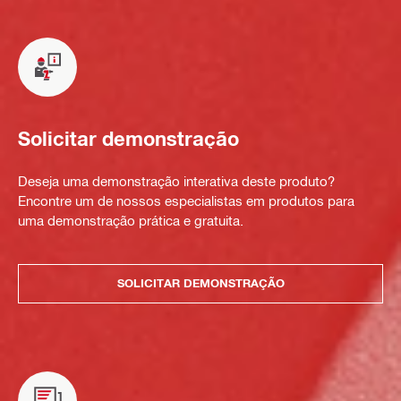
Solicitar demonstração
Deseja uma demonstração interativa deste produto?
Encontre um de nossos especialistas em produtos para
uma demonstração prática e gratuita.
SOLICITAR DEMONSTRAÇÃO