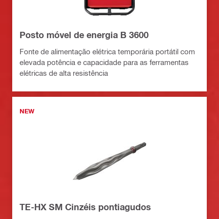
Posto móvel de energia B 3600
Fonte de alimentação elétrica temporária portátil com
elevada potência e capacidade para as ferramentas
elétricas de alta resistência
NEW
TE-HX SM Cinzéis pontiagudos