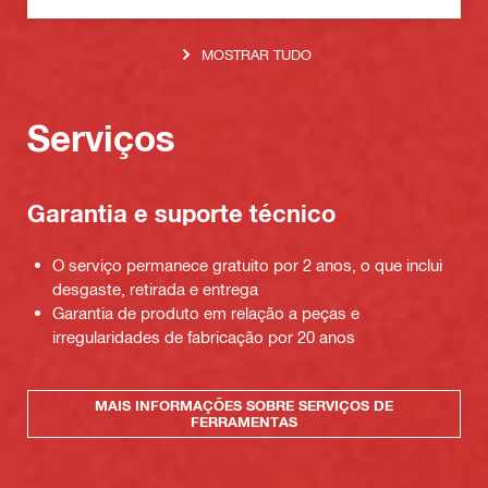
MOSTRAR TUDO
Serviços
Garantia e suporte técnico
O serviço permanece gratuito por 2 anos, o que inclui
desgaste, retirada e entrega
Garantia de produto em relação a peças e
irregularidades de fabricação por 20 anos
MAIS INFORMAÇÕES SOBRE SERVIÇOS DE
FERRAMENTAS