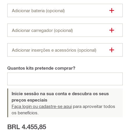
Adicionar bateria (opcional)
Adicionar carregador (opcional)
Adicionar inserções e acessórios (opcional)
Quantos kits pretende comprar?
Inicie sessão na sua conta e descubra os seus
preços especiais
Faça login ou cadastre-se aqui
para aproveitar todos
os benefícios.
BRL 4.455,85