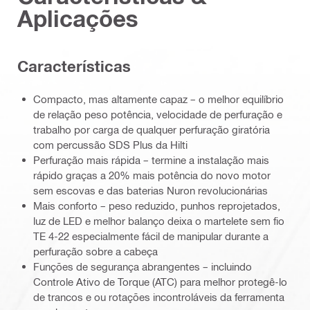
Aplicações
Características
Compacto, mas altamente capaz – o melhor equilíbrio
de relação peso potência, velocidade de perfuração e
trabalho por carga de qualquer perfuração giratória
com percussão SDS Plus da Hilti
Perfuração mais rápida – termine a instalação mais
rápido graças a 20% mais potência do novo motor
sem escovas e das baterias Nuron revolucionárias
Mais conforto – peso reduzido, punhos reprojetados,
luz de LED e melhor balanço deixa o martelete sem fio
TE 4-22 especialmente fácil de manipular durante a
perfuração sobre a cabeça
Funções de segurança abrangentes – incluindo
Controle Ativo de Torque (ATC) para melhor protegê-lo
de trancos e ou rotações incontroláveis da ferramenta