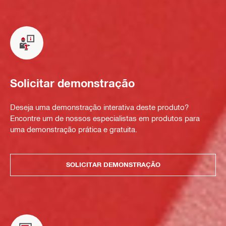
Solicitar demonstração
Deseja uma demonstração interativa deste produto?
Encontre um de nossos especialistas em produtos para
uma demonstração prática e gratuita.
SOLICITAR DEMONSTRAÇÃO