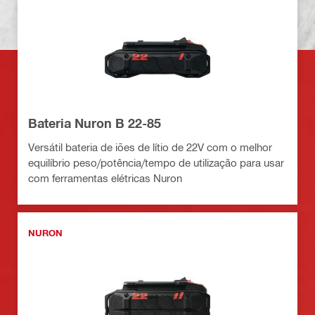
Bateria Nuron B 22-85
Versátil bateria de iões de lítio de 22V com o melhor
equilíbrio peso/potência/tempo de utilização para usar
com ferramentas elétricas Nuron
NURON