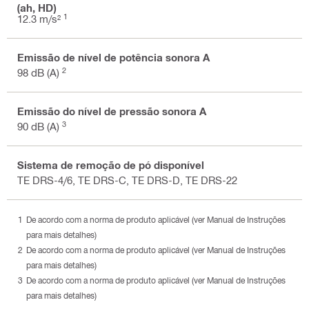
(ah, HD)
1
12.3 m/s²
Emissão de nível de potência sonora A
2
98 dB (A)
Emissão do nível de pressão sonora A
3
90 dB (A)
Sistema de remoção de pó disponível
TE DRS-4/6, TE DRS-C, TE DRS-D, TE DRS-22
De acordo com a norma de produto aplicável (ver Manual de Instruções
para mais detalhes)
De acordo com a norma de produto aplicável (ver Manual de Instruções
para mais detalhes)
De acordo com a norma de produto aplicável (ver Manual de Instruções
para mais detalhes)