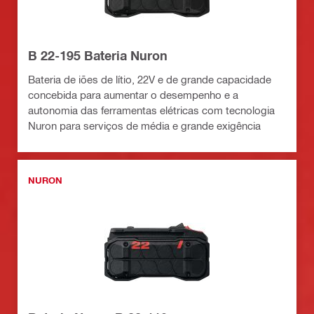
B 22-195 Bateria Nuron
Bateria de iões de lítio, 22V e de grande capacidade
concebida para aumentar o desempenho e a
autonomia das ferramentas elétricas com tecnologia
Nuron para serviços de média e grande exigência
NURON