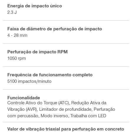
Energia de impacto único
2.3 J
Faixa de diâmetro de perfuração de impacto
4 - 28 mm
Perfuração de impacto RPM
1050 rpm
Frequência de funcionamento completo
5100 impactos/minuto
Funcionalidade
Controle Ativo do Torque (ATC), Redução Ativa da
Vibração (AVR), Limitador de profundidade, Perfuração
com percussão, Modo inverso, Trabalha com LED
Valor de vibração triaxial para perfuração em concreto