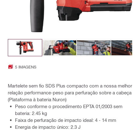
5 IMAGENS
Martelete sem fio SDS Plus compacto com a nossa melhor
relação performance-peso para perfuração sobre a cabeça
(Plataforma à bateria Nuron)
Peso conforme o procedimento EPTA 01/2003 sem
bateria: 2.45 kg
Faixa de perfuração de impacto ideal: 4 - 14 mm
Energia de impacto único: 2.3 J