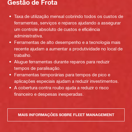
Gestão de Frota
Taxa de utilização mensal cobrindo todos os custos de
ferramentas, serviços e reparos ajudando a assegurar
um controle absoluto de custos e eficiência
administrativa.
Ferramentas de alto desempenho e a tecnologia mais
recente ajudam a aumentar a produtividade no local de
trabalho.
Alugue ferramentas durante reparos para reduzir
tempos de paralisação.
Ferramentas temporárias para tempos de pico e
aplicações especiais ajudam a reduzir investimentos.
A cobertura contra roubo ajuda a reduzir o risco
financeiro e despesas inesperadas.
MAIS INFORMAÇÕES SOBRE FLEET MANAGEMENT