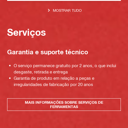
MOSTRAR TUDO
Serviços
Garantia e suporte técnico
O serviço permanece gratuito por 2 anos, o que inclui
desgaste, retirada e entrega
Garantia de produto em relação a peças e
irregularidades de fabricação por 20 anos
MAIS INFORMAÇÕES SOBRE SERVIÇOS DE
FERRAMENTAS