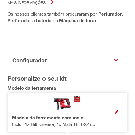
MAIS INFORMAÇÕES
Os nossos clientes também procuraram por
Perfurador
,
Perfurador a bateria
ou
Máquina de furar
.
Configurador
Personalize o seu kit
Modelo da ferramenta
OPEN MODAL
Modelo da ferramenta com mala
Inclui: 1x Hilti Grease, 1x Mala TE 4-22 cpl