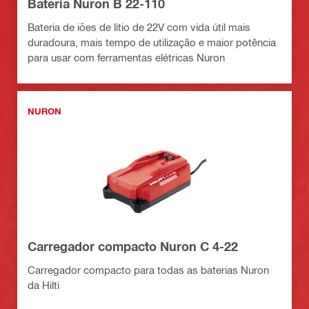
Bateria Nuron B 22-110
Bateria de iões de lítio de 22V com vida útil mais
duradoura, mais tempo de utilização e maior potência
para usar com ferramentas elétricas Nuron
NURON
Carregador compacto Nuron C 4-22
Carregador compacto para todas as baterias Nuron
da Hilti