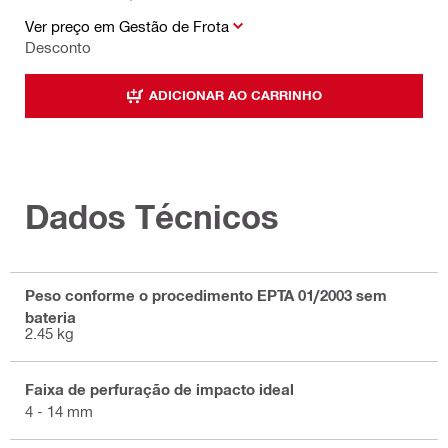
Ver preço em Gestão de Frota
Desconto
ADICIONAR AO CARRINHO
Dados Técnicos
Peso conforme o procedimento EPTA 01/2003 sem
bateria
2.45 kg
Faixa de perfuração de impacto ideal
4 - 14 mm