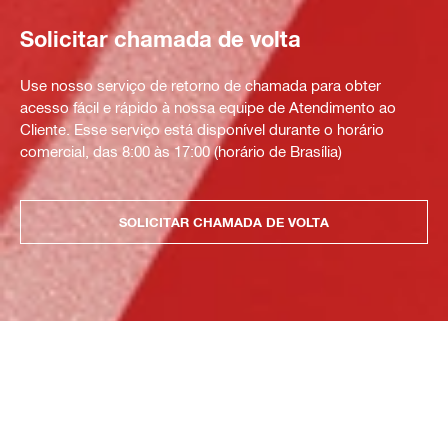
Solicitar chamada de volta
Use nosso serviço de retorno de chamada para obter
acesso fácil e rápido à nossa equipe de Atendimento ao
Cliente. Esse serviço está disponível durante o horário
comercial, das 8:00 às 17:00 (horário de Brasília)
SOLICITAR CHAMADA DE VOLTA