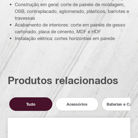
Construção em geral: corte de painéis de moldagem,
OSB, contraplacado, aglomerado, plásticos, barrotes e
travessas
Acabamento de interiores: corte em painéis de gesso
cartonado, placa de cimento, MDF e HDF
Instalação elétrica: cortes horizontais em parede
Produtos relacionados
Tudo
Acessórios
Baterias e Carr