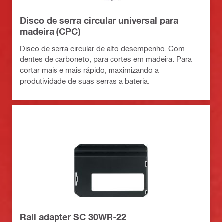
Disco de serra circular universal para
madeira (CPC)
Disco de serra circular de alto desempenho. Com
dentes de carboneto, para cortes em madeira. Para
cortar mais e mais rápido, maximizando a
produtividade de suas serras a bateria.
Rail adapter SC 30WR-22