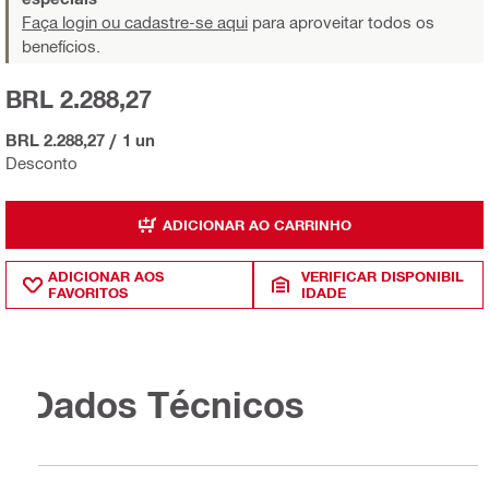
Faça login ou cadastre-se aqui
para aproveitar todos os
benefícios.
BRL 2.288,27
BRL 2.288,27
/
1 un
Desconto
ADICIONAR AO CARRINHO
ADICIONAR AOS
VERIFICAR DISPONIBIL
FAVORITOS
IDADE
Dados Técnicos