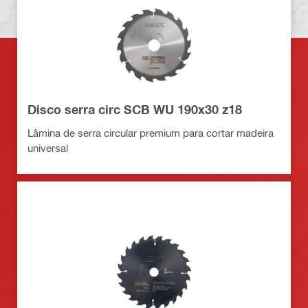
Disco serra circ SCB WU 190x30 z18
Lâmina de serra circular premium para cortar madeira
universal