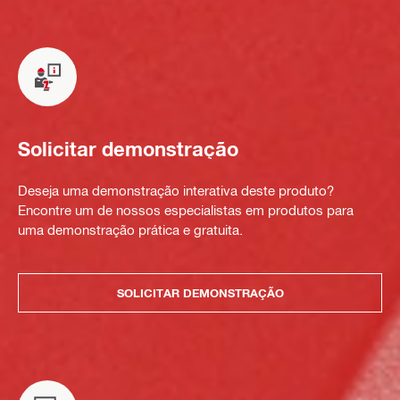
Solicitar demonstração
Deseja uma demonstração interativa deste produto?
Encontre um de nossos especialistas em produtos para
uma demonstração prática e gratuita.
SOLICITAR DEMONSTRAÇÃO