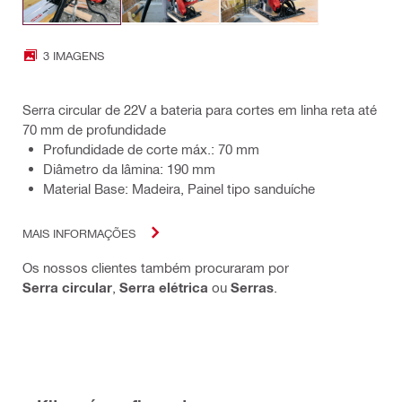
3 IMAGENS
Serra circular de 22V a bateria para cortes em linha reta até
70 mm de profundidade
Profundidade de corte máx.: 70 mm
Diâmetro da lâmina: 190 mm
Material Base: Madeira, Painel tipo sanduíche
MAIS INFORMAÇÕES
Os nossos clientes também procuraram por
Serra circular
,
Serra elétrica
ou
Serras
.