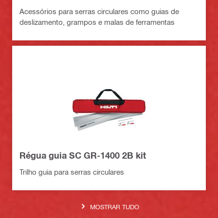
Acessórios para serras circulares como guias de
deslizamento, grampos e malas de ferramentas
Régua guia SC GR-1400 2B kit
Trilho guia para serras circulares
MOSTRAR TUDO