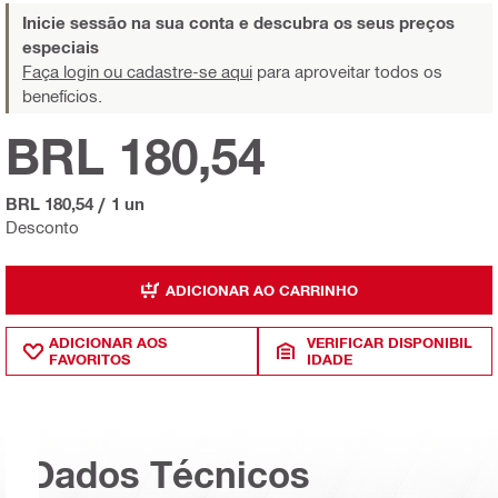
Inicie sessão na sua conta e descubra os seus preços
especiais
Faça login ou cadastre-se aqui
para aproveitar todos os
benefícios.
BRL 180,54
BRL 180,54
/
1 un
Desconto
ADICIONAR AO CARRINHO
ADICIONAR AOS
VERIFICAR DISPONIBIL
FAVORITOS
IDADE
Dados Técnicos