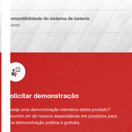
Compatibilidade do sistema de bateria
Nuron
Solicitar demonstração
Deseja uma demonstração interativa deste produto?
Encontre um de nossos especialistas em produtos para
uma demonstração prática e gratuita.