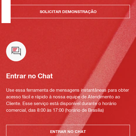
SOLICITAR DEMONSTRAÇÃO
Entrar no Chat
Use essa ferramenta de mensagens instantâneas para obter
acesso fácil e rápido à nossa equipe de Atendimento ao
Cliente. Esse serviço está disponível durante o horário
comercial, das 8:00 às 17:00 (horário de Brasília)
ENTRAR NO CHAT