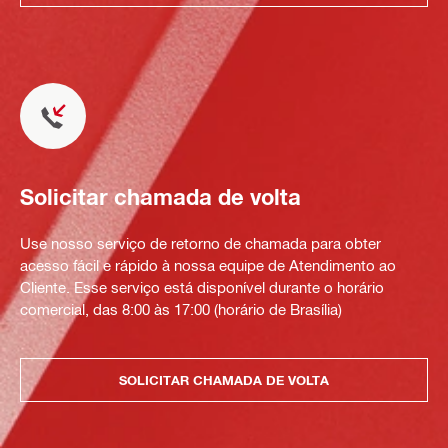
Solicitar chamada de volta
Use nosso serviço de retorno de chamada para obter
acesso fácil e rápido à nossa equipe de Atendimento ao
Cliente. Esse serviço está disponível durante o horário
comercial, das 8:00 às 17:00 (horário de Brasília)
SOLICITAR CHAMADA DE VOLTA