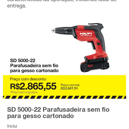
entrega.
SD 5000-22 Parafusadeira sem fio
para gesso cartonado
Inclui