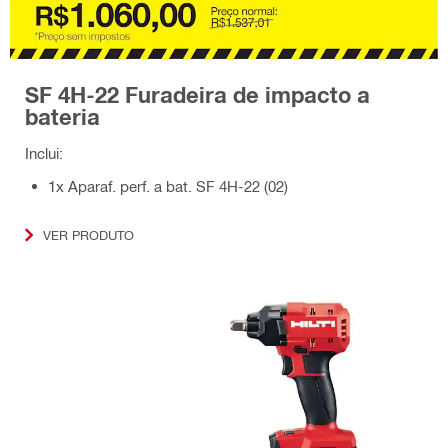
SF 4H-22 Furadeira de impacto a
bateria
Inclui:
1x Aparaf. perf. a bat. SF 4H-22 (02)
VER PRODUTO