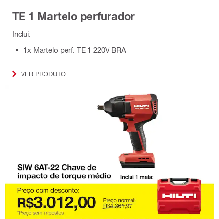
TE 1 Martelo perfurador
Inclui:
1x Martelo perf. TE 1 220V BRA
VER PRODUTO