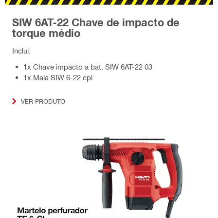
SIW 6AT-22 Chave de impacto de
torque médio
Inclui:
1x Chave impacto a bat. SIW 6AT-22 03
1x Mala SIW 6-22 cpl
VER PRODUTO