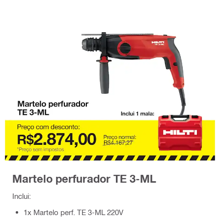
Martelo perfurador TE 3-ML
Inclui:
1x Martelo perf. TE 3-ML 220V