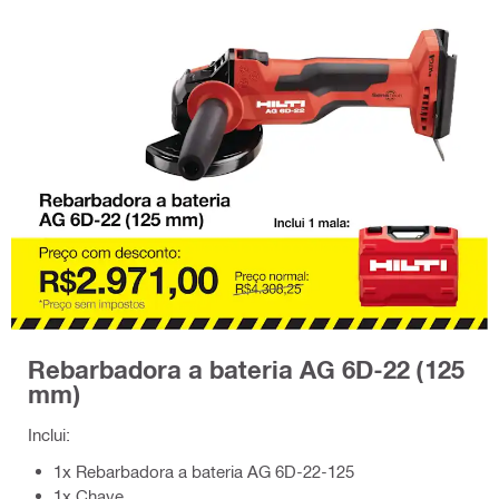
Rebarbadora a bateria AG 6D-22 (125
mm)
Inclui:
1x Rebarbadora a bateria AG 6D-22-125
1x Chave