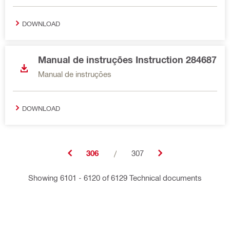
DOWNLOAD
Manual de instruções Instruction 284687
Manual de instruções
DOWNLOAD
306
/
307
Showing 6101 - 6120 of 6129 Technical documents