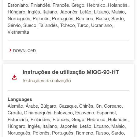
Estoniano, Finlandês, Francês, Grego, Hebraico, Holandês,
Húngaro, Inglês, Italiano, Japonês, Letão, Lituano, Malaio,
Norueguês, Polonês, Português, Romeno, Russo, Sardo,
Sérvio, Sueco, Tailandês, Tcheco, Turco, Ucraniano,
Vietnamita
DOWNLOAD
Instruções de utilização MIQC-90-HT
Instruções de utilização
Languages
Alemão, Árabe, Búlgaro, Cazaque, Chinês, Cn, Coreano,
Croata, Dinamarquês, Eslovaco, Esloveno, Espanhol,
Estoniano, Finlandês, Francês, Grego, Hebraico, Holandês,
Húngaro, Inglês, Italiano, Japonês, Letão, Lituano, Malaio,
Norueguês, Polonês, Português, Romeno, Russo, Sardo,