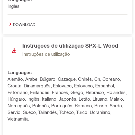
Inglês
DOWNLOAD
Instruções de utilização SPX-L Wood
Instruções de utilização
Languages
Alemão, Árabe, Búlgaro, Cazaque, Chinês, Cn, Coreano,
Croata, Dinamarquês, Eslovaco, Esloveno, Espanhol,
Estoniano, Finlandês, Francês, Grego, Hebraico, Holandês,
Húngaro, Inglês, Italiano, Japonês, Letão, Lituano, Malaio,
Norueguês, Polonês, Português, Romeno, Russo, Sardo,
Sérvio, Sueco, Tailandês, Tcheco, Turco, Ucraniano,
Vietnamita