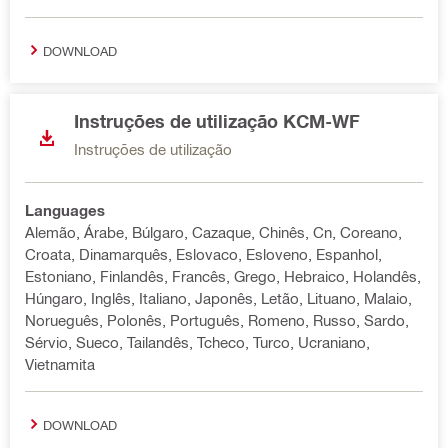
DOWNLOAD
Instruções de utilização KCM-WF
Instruções de utilização
Languages
Alemão, Árabe, Búlgaro, Cazaque, Chinês, Cn, Coreano,
Croata, Dinamarquês, Eslovaco, Esloveno, Espanhol,
Estoniano, Finlandês, Francês, Grego, Hebraico, Holandês,
Húngaro, Inglês, Italiano, Japonês, Letão, Lituano, Malaio,
Norueguês, Polonês, Português, Romeno, Russo, Sardo,
Sérvio, Sueco, Tailandês, Tcheco, Turco, Ucraniano,
Vietnamita
DOWNLOAD