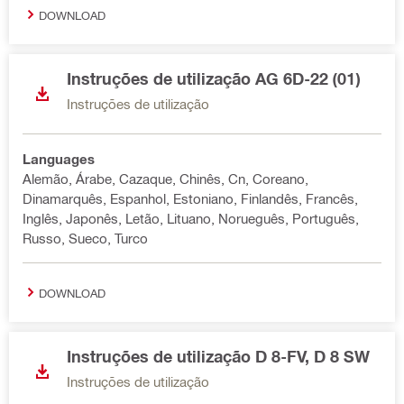
DOWNLOAD
Instruções de utilização AG 6D-22 (01)
Instruções de utilização
Languages
Alemão, Árabe, Cazaque, Chinês, Cn, Coreano,
Dinamarquês, Espanhol, Estoniano, Finlandês, Francês,
Inglês, Japonês, Letão, Lituano, Norueguês, Português,
Russo, Sueco, Turco
DOWNLOAD
Instruções de utilização D 8-FV, D 8 SW
Instruções de utilização