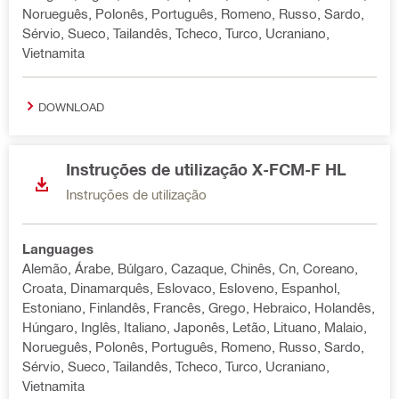
Norueguês, Polonês, Português, Romeno, Russo, Sardo,
Sérvio, Sueco, Tailandês, Tcheco, Turco, Ucraniano,
Vietnamita
DOWNLOAD
Instruções de utilização X-FCM-F HL
Instruções de utilização
Languages
Alemão, Árabe, Búlgaro, Cazaque, Chinês, Cn, Coreano,
Croata, Dinamarquês, Eslovaco, Esloveno, Espanhol,
Estoniano, Finlandês, Francês, Grego, Hebraico, Holandês,
Húngaro, Inglês, Italiano, Japonês, Letão, Lituano, Malaio,
Norueguês, Polonês, Português, Romeno, Russo, Sardo,
Sérvio, Sueco, Tailandês, Tcheco, Turco, Ucraniano,
Vietnamita