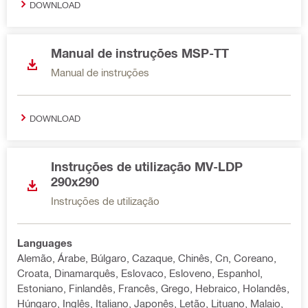
DOWNLOAD
Manual de instruções MSP-TT
Manual de instruções
DOWNLOAD
Instruções de utilização MV-LDP
290x290
Instruções de utilização
Languages
Alemão, Árabe, Búlgaro, Cazaque, Chinês, Cn, Coreano,
Croata, Dinamarquês, Eslovaco, Esloveno, Espanhol,
Estoniano, Finlandês, Francês, Grego, Hebraico, Holandês,
Húngaro, Inglês, Italiano, Japonês, Letão, Lituano, Malaio,