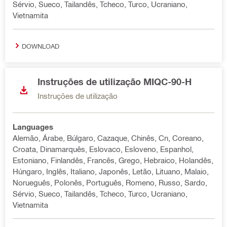
Sérvio, Sueco, Tailandês, Tcheco, Turco, Ucraniano,
Vietnamita
DOWNLOAD
Instruções de utilização MIQC-90-H
Instruções de utilização
Languages
Alemão, Árabe, Búlgaro, Cazaque, Chinês, Cn, Coreano,
Croata, Dinamarquês, Eslovaco, Esloveno, Espanhol,
Estoniano, Finlandês, Francês, Grego, Hebraico, Holandês,
Húngaro, Inglês, Italiano, Japonês, Letão, Lituano, Malaio,
Norueguês, Polonês, Português, Romeno, Russo, Sardo,
Sérvio, Sueco, Tailandês, Tcheco, Turco, Ucraniano,
Vietnamita