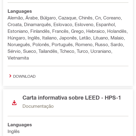
Languages
Alemão, Árabe, Búlgaro, Cazaque, Chinês, Cn, Coreano,
Croata, Dinamarquês, Eslovaco, Esloveno, Espanhol,
Estoniano, Finlandês, Francês, Grego, Hebraico, Holandês,
Húngaro, Inglês, Italiano, Japonês, Letão, Lituano, Malaio,
Norueguês, Polonês, Português, Romeno, Russo, Sardo,
Sérvio, Sueco, Tailandês, Tcheco, Turco, Ucraniano,
Vietnamita
DOWNLOAD
Carta informativa sobre LEED - HPS-1
Documentação
Languages
Inglês