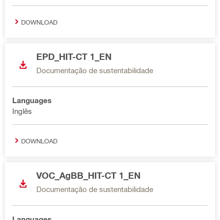
DOWNLOAD
EPD_HIT-CT 1_EN
Documentação de sustentabilidade
Languages
Inglês
DOWNLOAD
VOC_AgBB_HIT-CT 1_EN
Documentação de sustentabilidade
Languages