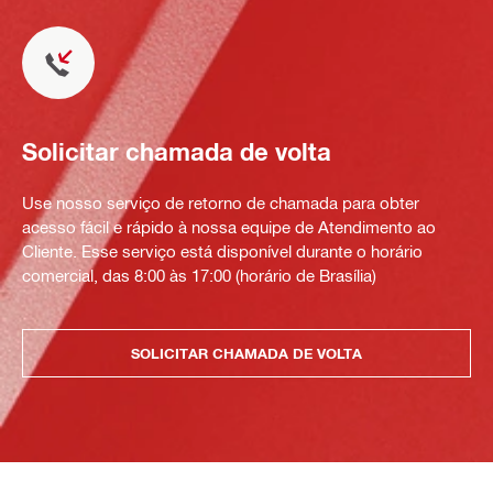
Solicitar chamada de volta
Use nosso serviço de retorno de chamada para obter
acesso fácil e rápido à nossa equipe de Atendimento ao
Cliente. Esse serviço está disponível durante o horário
comercial, das 8:00 às 17:00 (horário de Brasília)
SOLICITAR CHAMADA DE VOLTA