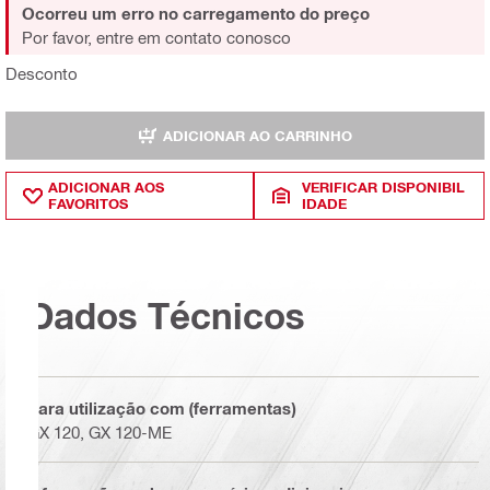
Ocorreu um erro no carregamento do preço
Por favor, entre em contato conosco
Desconto
ADICIONAR AO CARRINHO
ADICIONAR AOS
VERIFICAR DISPONIBIL
FAVORITOS
IDADE
Dados Técnicos
Para utilização com (ferramentas)
GX 120, GX 120-ME