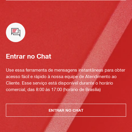
Entrar no Chat
Use essa ferramenta de mensagens instantâneas para obter
acesso fácil e rápido à nossa equipe de Atendimento ao
Cliente. Esse serviço está disponível durante o horário
comercial, das 8:00 às 17:00 (horário de Brasília)
ENTRAR NO CHAT