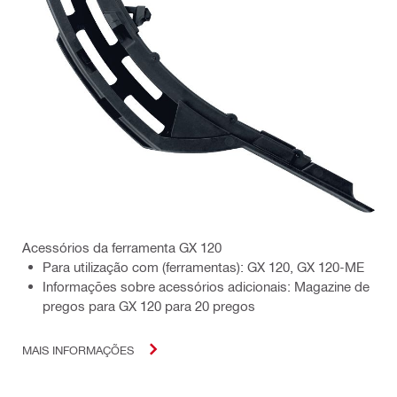
Acessórios da ferramenta GX 120
Para utilização com (ferramentas): GX 120, GX 120-ME
Informações sobre acessórios adicionais: Magazine de
pregos para GX 120 para 20 pregos
MAIS INFORMAÇÕES