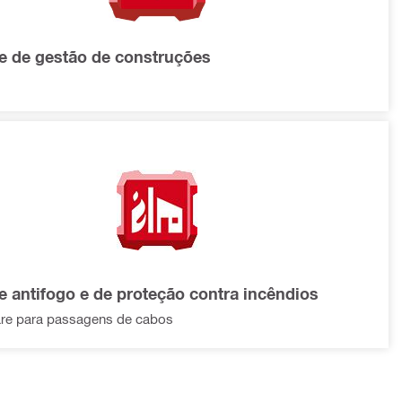
e de gestão de construções
e antifogo e de proteção contra incêndios
re para passagens de cabos