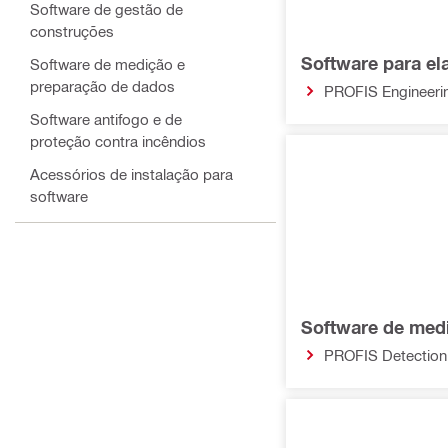
Software de gestão de
construções
Software para el
Software de medição e
preparação de dados
PROFIS Engineerin
Software antifogo e de
proteção contra incêndios
Acessórios de instalação para
software
Software de med
PROFIS Detection 