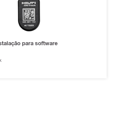
stalação para software
k