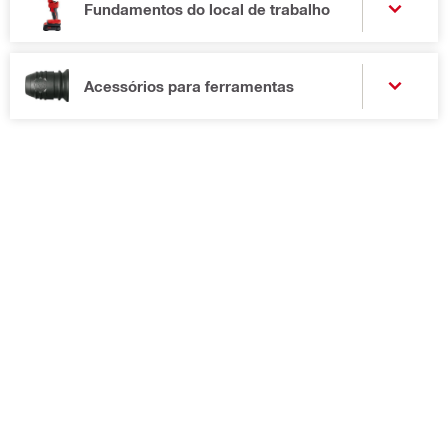
Fundamentos do local de trabalho
Acessórios para ferramentas