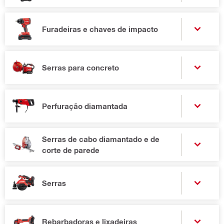
Furadeiras e chaves de impacto
Serras para concreto
Perfuração diamantada
Serras de cabo diamantado e de
corte de parede
Serras
Rebarbadoras e lixadeiras