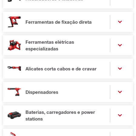
Ferramentas de fixação direta
Ferramentas elétricas
especializadas
Alicates corta cabos e de cravar
Dispensadores
Baterias, carregadores e power
stations