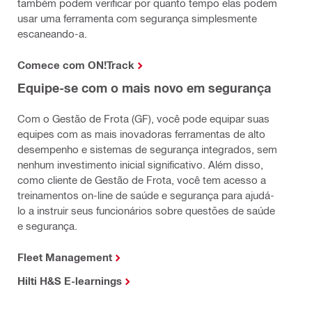
também podem verificar por quanto tempo elas podem
usar uma ferramenta com segurança simplesmente
escaneando-a.
Comece com ON!Track
Equipe-se com o mais novo em segurança
Com o Gestão de Frota (GF), você pode equipar suas
equipes com as mais inovadoras ferramentas de alto
desempenho e sistemas de segurança integrados, sem
nenhum investimento inicial significativo. Além disso,
como cliente de Gestão de Frota, você tem acesso a
treinamentos on-line de saúde e segurança para ajudá-
lo a instruir seus funcionários sobre questões de saúde
e segurança.
Fleet Management
Hilti H&S E-learnings