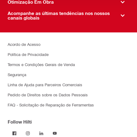
Otimização Em Obra
Acompanhe as últimas tendências nos nossos
canais globais
Acordo de Acesso
Política de Privacidade
Termos e Condições Gerais de Venda
Segurança
Linha de Ajuda para Parceiros Comerciais
Pedido de Direitos sobre os Dados Pessoais
FAQ - Solicitação de Reparação de Ferramentas
Follow Hilti