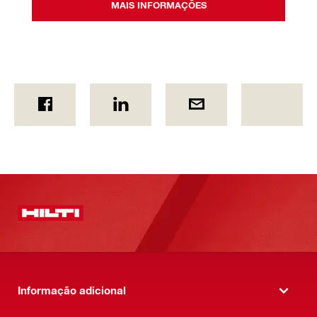
MAIS INFORMAÇÕES
Informação adicional