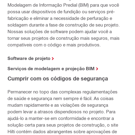
Modelagem de Informação Predial (BIM) para que você
possa usar dispositivos de fundição ou serviços pré-
fabricação e eliminar a necessidade de perfuração e
soldagem durante a fase de construção de seu projeto.
Nossas soluções de software podem ajudar você a
tornar seus projetos de construção mais seguros, mais
compatíveis com o código e mais produtivos.
Software de projeto
Serviços de modelagem e projeção BIM
Cumprir com os códigos de segurança
Permanecer no topo das complexas regulamentações
de saúde e segurança nem sempre é fácil. As coisas
mudam rapidamente e as violações de segurança
podem levar a atrasos dispendiosos no projeto. Para
ajudá-lo a manter-se em conformidade e encontrar a
solução certa para seus projetos de construção, o site
Hilti contém dados abrangentes sobre aprovações de