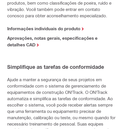
produtos, bem como classificações de poeira, ruído e
vibração. Você também pode entrar em contato
conosco para obter aconselhamento especializado.
Informações individuais do produto
Aprovações, notas gerais, especificações e
detalhes CAD
Simplifique as tarefas de conformidade
Ajude a manter a segurança de seus projetos em
conformidade com o sistema de gerenciamento de
equipamentos de construção ON!Track. O ON!Track
automatiza e simplifica as tarefas de conformidade. Ao
escolher o sistema, você pode receber alertas sempre
que uma ferramenta ou equipamento precisar de
manutenção, calibração ou teste, ou mesmo quando for
necessário treinamento de pessoal. Suas equipes