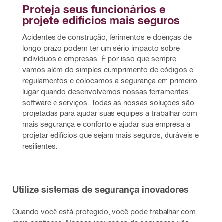
Proteja seus funcionários e 
projete edifícios mais seguros
Acidentes de construção, ferimentos e doenças de 
longo prazo podem ter um sério impacto sobre 
indivíduos e empresas. É por isso que sempre 
vamos além do simples cumprimento de códigos e 
regulamentos e colocamos a segurança em primeiro 
lugar quando desenvolvemos nossas ferramentas, 
software e serviços. Todas as nossas soluções são 
projetadas para ajudar suas equipes a trabalhar com 
mais segurança e conforto e ajudar sua empresa a 
projetar edifícios que sejam mais seguros, duráveis e 
resilientes. 
Utilize sistemas de segurança inovadores
Quando você está protegido, você pode trabalhar com