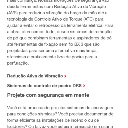
mais confiança. Nossas inovações de segurança vão
desde ferramentas com Redução Ativa de Vibração
(AVR) para reduzir a vibração do braço da mão até a
tecnologia de Controle Ativo de Torque (ATC) para
ajudar a evitar o retrocesso da ferramenta elétrica. Para
a obra, oferecemos tudo, desde sistemas de remoção
de pó que combinam ferramentas e aspiradores de pó
até ferramentas de fixação sem fio BX 3 que são
projetadas para ser uma alternativa mais limpa,
silenciosa e praticamente livre de poeira para a
perfuração.
Redução Ativa de Vibração
Sistemas de controle de poeira DRS
Projete com segurança em mente
Você está procurando projetar sistemas de ancoragem
para condições sísmicas? Você precisa documentar de
forma eficiente as instalações de incêndio ou de
fixadores? Ou talvez você esteja interessado em usar a