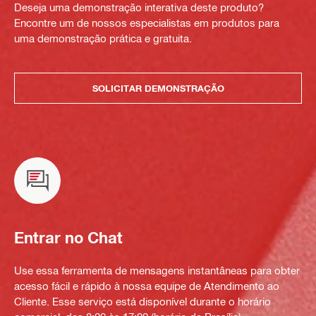
Deseja uma demonstração interativa deste produto?
Encontre um de nossos especialistas em produtos para
uma demonstração prática e gratuita.
SOLICITAR DEMONSTRAÇÃO
Entrar no Chat
Use essa ferramenta de mensagens instantâneas para obter
acesso fácil e rápido à nossa equipe de Atendimento ao
Cliente. Esse serviço está disponível durante o horário