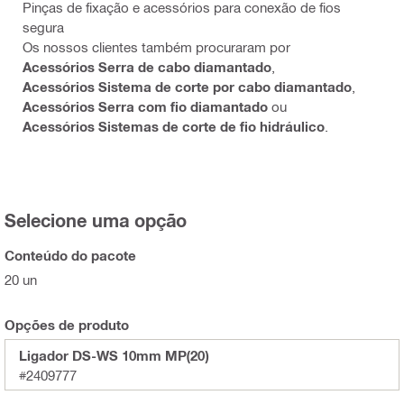
Pinças de fixação e acessórios para conexão de fios
segura
Os nossos clientes também procuraram por
Acessórios Serra de cabo diamantado
,
Acessórios Sistema de corte por cabo diamantado
,
Acessórios Serra com fio diamantado
ou
Acessórios Sistemas de corte de fio hidráulico
.
Selecione uma opção
Conteúdo do pacote
20 un
Opções de produto
Ligador DS-WS 10mm MP(20)
#2409777