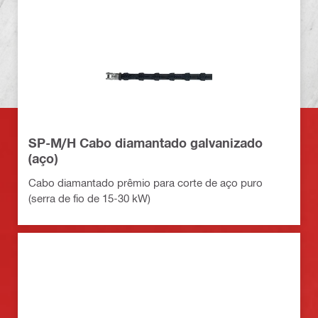
SP-M/H Cabo diamantado galvanizado
(aço)
Cabo diamantado prêmio para corte de aço puro
(serra de fio de 15-30 kW)