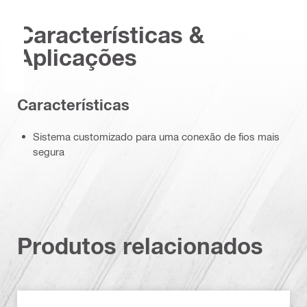
Características &
Aplicações
Características
Sistema customizado para uma conexão de fios mais
segura
Produtos relacionados