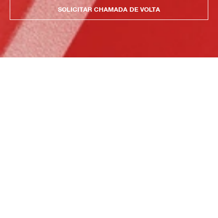
SOLICITAR CHAMADA DE VOLTA