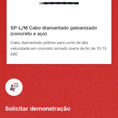
SP-L/M Cabo diamantado galvanizado
(concreto e aço)
Cabo diamantado prêmio para corte de alta
velocidade em concreto armado (serra de fio de 10-15
kW)
Solicitar demonstração