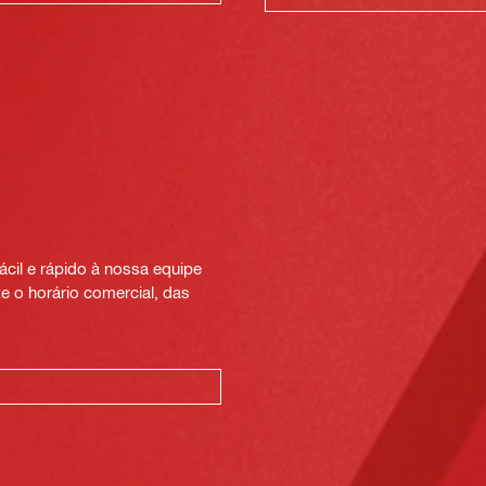
cil e rápido à nossa equipe
e o horário comercial, das