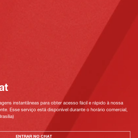
at
ens instantâneas para obter acesso fácil e rápido à nossa
te. Esse serviço está disponível durante o horário comercial,
rasília)
ENTRAR NO CHAT