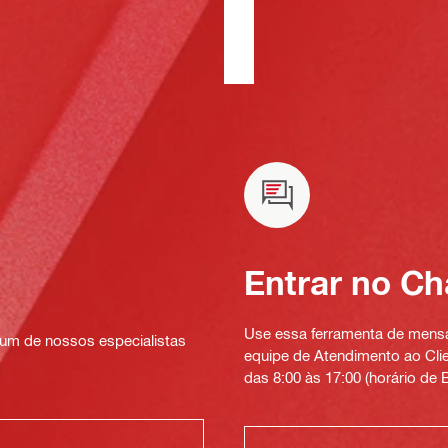
Entrar no Ch
Use essa ferramenta de mensag
um de nossos especialistas
equipe de Atendimento ao Clien
das 8:00 às 17:00 (horário de B