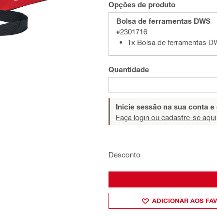
Opções de produto
Bolsa de ferramentas DWS
#2301716
1x Bolsa de ferramentas 
Quantidade
Inicie sessão na sua conta e
Faça login ou cadastre-se aqui
Desconto
ADICIONAR AOS FA