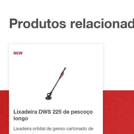
Produtos relaciona
NEW
Lixadeira DWS 225 de pescoço
longo
Lixadeira orbital de gesso cartonado de