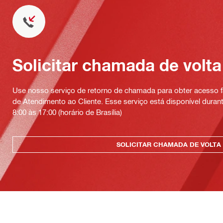
Solicitar chamada de volta
Use nosso serviço de retorno de chamada para obter acesso fá
de Atendimento ao Cliente. Esse serviço está disponível durant
8:00 às 17:00 (horário de Brasília)
SOLICITAR CHAMADA DE VOLTA