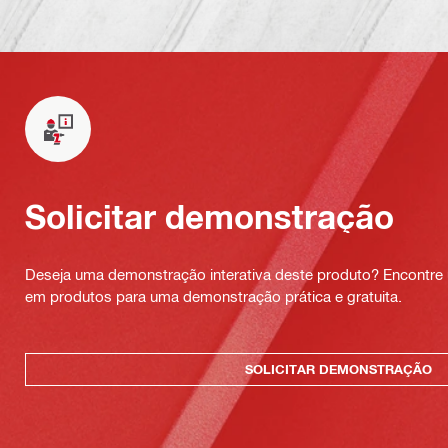
Solicitar demonstração
Deseja uma demonstração interativa deste produto? Encontre 
em produtos para uma demonstração prática e gratuita.
SOLICITAR DEMONSTRAÇÃO