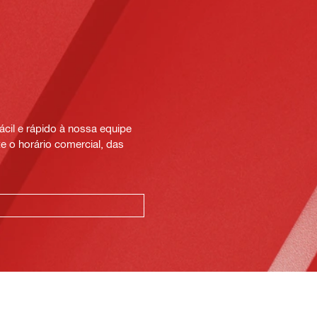
cil e rápido à nossa equipe
e o horário comercial, das