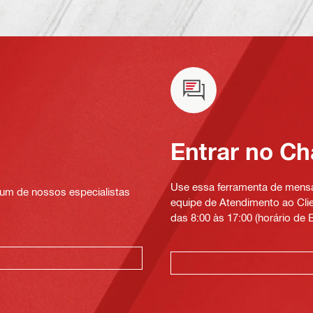
Entrar no Ch
Use essa ferramenta de mensag
um de nossos especialistas
equipe de Atendimento ao Clien
das 8:00 às 17:00 (horário de B