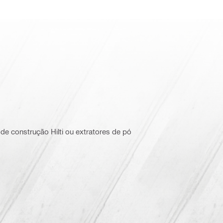
e construção Hilti ou extratores de pó