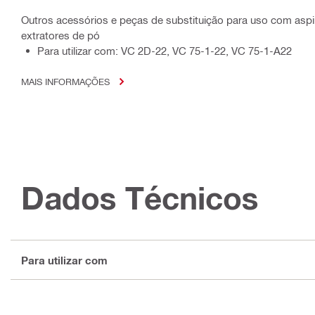
Outros acessórios e peças de substituição para uso com aspir
extratores de pó
Para utilizar com: VC 2D-22, VC 75-1-22, VC 75-1-A22
MAIS INFORMAÇÕES
Dados Técnicos
Para utilizar com