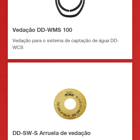
Vedação DD-WMS 100
Vedação para o sistema de captação de água DD-
WCS
DD-SW-S Arruela de vedação