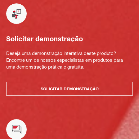
Solicitar demonstração
Deseja uma demonstração interativa deste produto?
Encontre um de nossos especialistas em produtos para
uma demonstração prática e gratuita.
SOLICITAR DEMONSTRAÇÃO