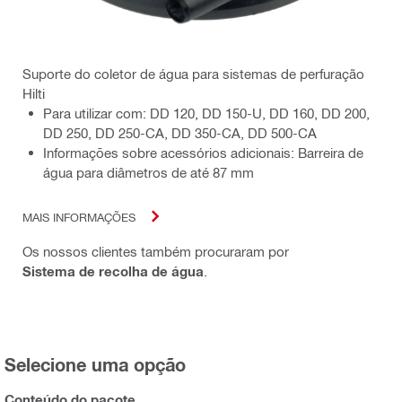
Suporte do coletor de água para sistemas de perfuração
Hilti
Para utilizar com: DD 120, DD 150-U, DD 160, DD 200,
DD 250, DD 250-CA, DD 350-CA, DD 500-CA
Informações sobre acessórios adicionais: Barreira de
água para diâmetros de até 87 mm
MAIS INFORMAÇÕES
Os nossos clientes também procuraram por
Sistema de recolha de água
.
Selecione uma opção
Conteúdo do pacote