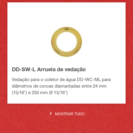
DD-SW-L Arruela de vedação
Vedação para o coletor de água DD-WC-ML para
diâmetros de coroas diamantadas entre 24 mm
(15/16") e 250 mm (9 13/16")
MOSTRAR TUDO