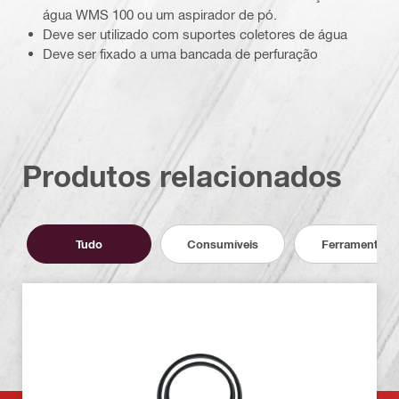
água WMS 100 ou um aspirador de pó.
Deve ser utilizado com suportes coletores de água
Deve ser fixado a uma bancada de perfuração
Produtos relacionados
Tudo
Consumíveis
Ferramentas