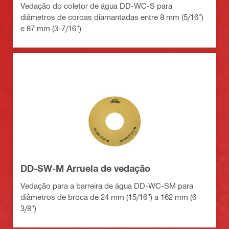
Vedação do coletor de água DD-WC-S para
diâmetros de coroas diamantadas entre 8 mm (5/16")
e 87 mm (3-7/16")
DD-SW-M Arruela de vedação
Vedação para a barreira de água DD-WC-SM para
diâmetros de broca de 24 mm (15/16") a 162 mm (6
3/8")