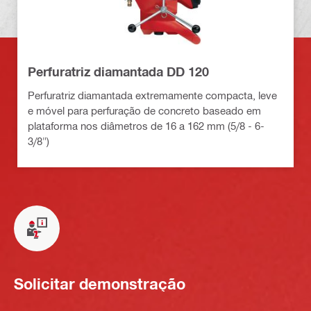
Perfuratriz diamantada DD 120
Perfuratriz diamantada extremamente compacta, leve
e móvel para perfuração de concreto baseado em
plataforma nos diâmetros de 16 a 162 mm (5/8 - 6-
3/8")
Solicitar demonstração