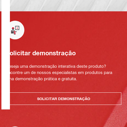
Solicitar demonstração
Deseja uma demonstração interativa deste produto?
Encontre um de nossos especialistas em produtos para
uma demonstração prática e gratuita.
SOLICITAR DEMONSTRAÇÃO