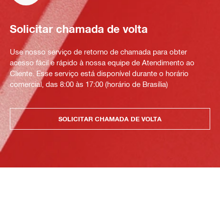
Solicitar chamada de volta
Use nosso serviço de retorno de chamada para obter
acesso fácil e rápido à nossa equipe de Atendimento ao
Cliente. Esse serviço está disponível durante o horário
comercial, das 8:00 às 17:00 (horário de Brasília)
SOLICITAR CHAMADA DE VOLTA