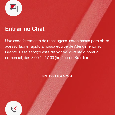
Entrar no Chat
Use essa ferramenta de mensagens instantâneas para obter
acesso fácil e rápido à nossa equipe de Atendimento ao
Cliente. Esse serviço está disponível durante o horário
comercial, das 8:00 às 17:00 (horário de Brasília)
ENTRAR NO CHAT