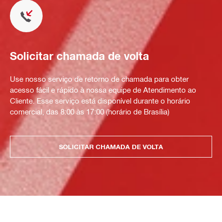
Solicitar chamada de volta
Use nosso serviço de retorno de chamada para obter
acesso fácil e rápido à nossa equipe de Atendimento ao
Cliente. Esse serviço está disponível durante o horário
comercial, das 8:00 às 17:00 (horário de Brasília)
SOLICITAR CHAMADA DE VOLTA