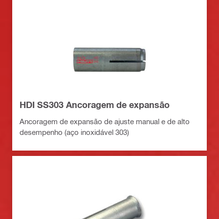
HDI SS303 Ancoragem de expansão
Ancoragem de expansão de ajuste manual e de alto
desempenho (aço inoxidável 303)