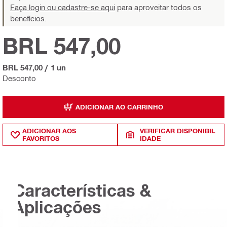
Faça login ou cadastre-se aqui
para aproveitar todos os
benefícios.
BRL 547,00
BRL 547,00
/
1 un
Desconto
ADICIONAR AO CARRINHO
ADICIONAR AOS
VERIFICAR DISPONIBIL
FAVORITOS
IDADE
Características &
Aplicações