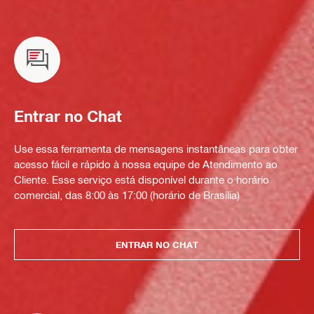
Entrar no Chat
Use essa ferramenta de mensagens instantâneas para obter
acesso fácil e rápido à nossa equipe de Atendimento ao
Cliente. Esse serviço está disponível durante o horário
comercial, das 8:00 às 17:00 (horário de Brasília)
ENTRAR NO CHAT