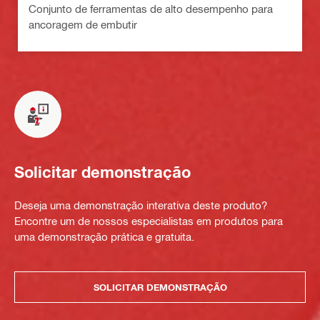
Conjunto de ferramentas de alto desempenho para
ancoragem de embutir
Solicitar demonstração
Deseja uma demonstração interativa deste produto?
Encontre um de nossos especialistas em produtos para
uma demonstração prática e gratuita.
SOLICITAR DEMONSTRAÇÃO