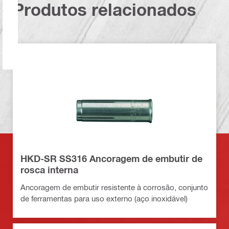
Produtos relacionados
HKD-SR SS316 Ancoragem de embutir de
rosca interna
Ancoragem de embutir resistente à corrosão, conjunto
de ferramentas para uso externo (aço inoxidável)