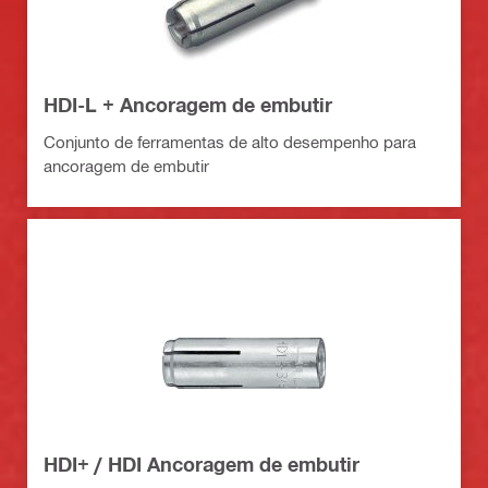
HDI-L + Ancoragem de embutir
Conjunto de ferramentas de alto desempenho para
ancoragem de embutir
HDI+ / HDI Ancoragem de embutir