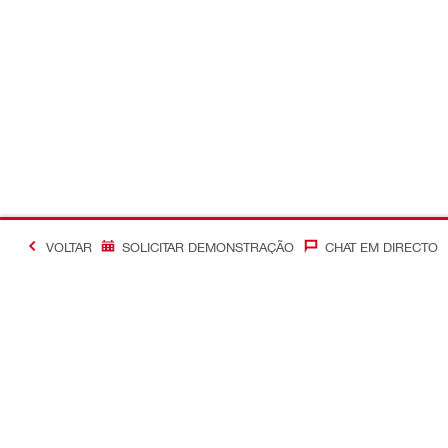
VOLTAR
SOLICITAR DEMONSTRAÇÃO
CHAT EM DIRECTO