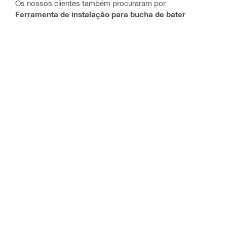
Os nossos clientes também procuraram por
Ferramenta de instalação para bucha de bater
.