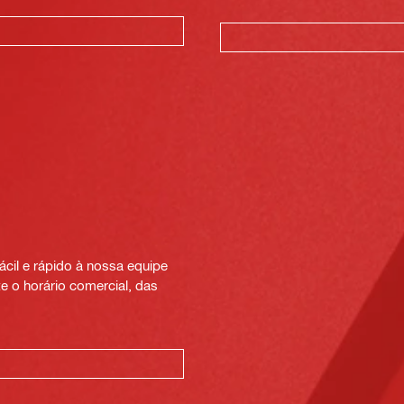
cil e rápido à nossa equipe
e o horário comercial, das