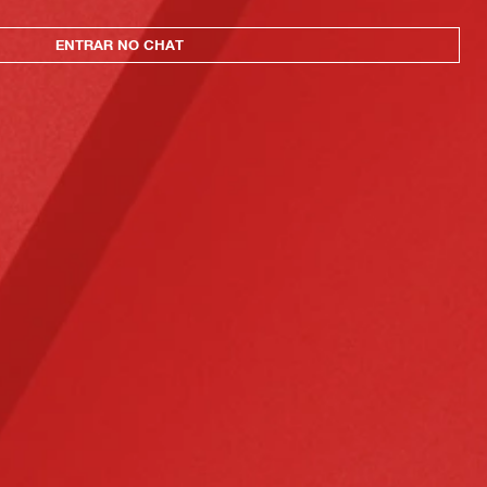
ENTRAR NO CHAT