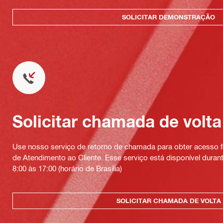
SOLICITAR DEMONSTRAÇÃO
Solicitar chamada de volta
Use nosso serviço de retorno de chamada para obter acesso fá
de Atendimento ao Cliente. Esse serviço está disponível durant
8:00 às 17:00 (horário de Brasília)
SOLICITAR CHAMADA DE VOLTA