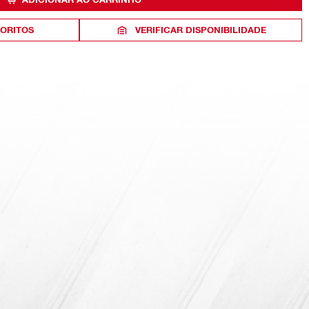
VORITOS
VERIFICAR DISPONIBILIDADE