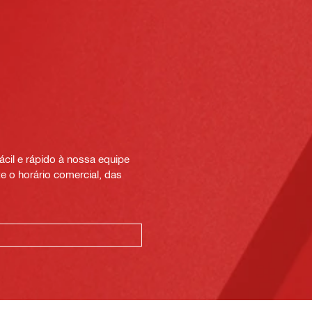
cil e rápido à nossa equipe
e o horário comercial, das