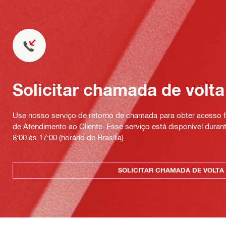
Solicitar chamada de volta
Use nosso serviço de retorno de chamada para obter acesso fá
de Atendimento ao Cliente. Esse serviço está disponível durant
8:00 às 17:00 (horário de Brasília)
SOLICITAR CHAMADA DE VOLTA