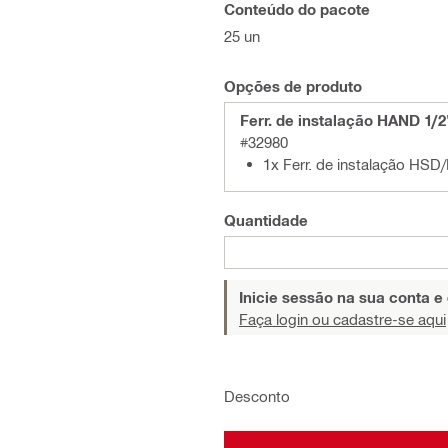
Conteúdo do pacote
25 un
Opções de produto
Ferr. de instalação HAND 1/2
#32980
1x Ferr. de instalação HSD
Quantidade
Inicie sessão na sua conta e
Faça login ou cadastre-se aqui
Desconto