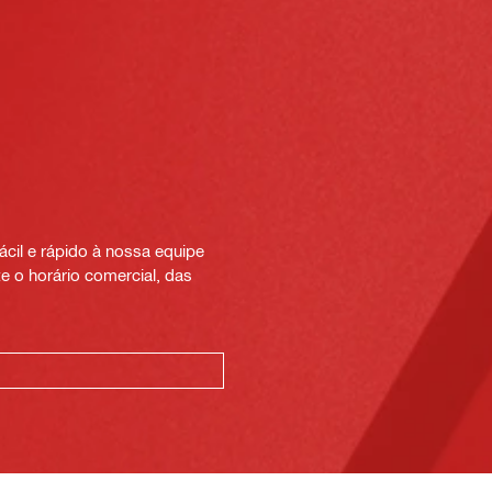
cil e rápido à nossa equipe
e o horário comercial, das