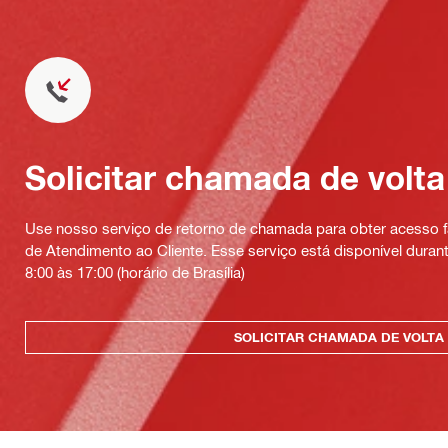
Solicitar chamada de volta
Use nosso serviço de retorno de chamada para obter acesso fá
de Atendimento ao Cliente. Esse serviço está disponível durant
8:00 às 17:00 (horário de Brasília)
SOLICITAR CHAMADA DE VOLTA