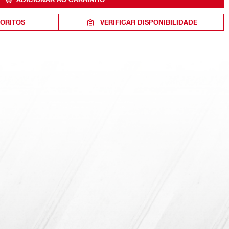
VORITOS
VERIFICAR DISPONIBILIDADE