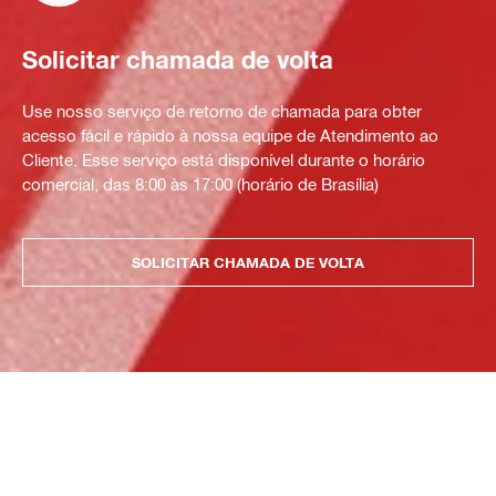
Solicitar chamada de volta
Use nosso serviço de retorno de chamada para obter
acesso fácil e rápido à nossa equipe de Atendimento ao
Cliente. Esse serviço está disponível durante o horário
comercial, das 8:00 às 17:00 (horário de Brasília)
SOLICITAR CHAMADA DE VOLTA