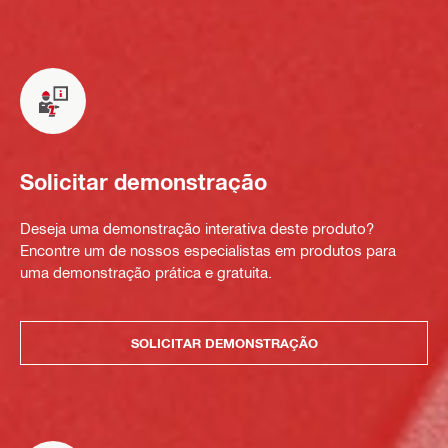
Solicitar demonstração
Deseja uma demonstração interativa deste produto?
Encontre um de nossos especialistas em produtos para
uma demonstração prática e gratuita.
SOLICITAR DEMONSTRAÇÃO