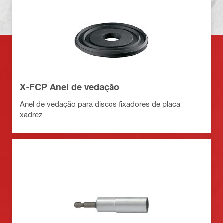
X-FCP Anel de vedação
Anel de vedação para discos fixadores de placa
xadrez