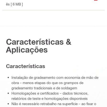
ês
[ 6 MB ]
Características &
Aplicações
Características
Instalação de gradeamento com economia de mão de
obra – menos etapas do que os grampos de
gradeamento tradicionais e de soldagem
Homologações e certificados – dados técnicos,
relatórios de teste e homologações disponíveis
Não é necessário retrabalho na superfície – ao fixar o