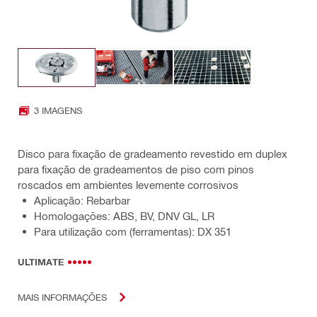
3 IMAGENS
Disco para fixação de gradeamento revestido em duplex
para fixação de gradeamentos de piso com pinos
roscados em ambientes levemente corrosivos
Aplicação: Rebarbar
Homologações: ABS, BV, DNV GL, LR
Para utilização com (ferramentas): DX 351
ULTIMATE
MAIS INFORMAÇÕES