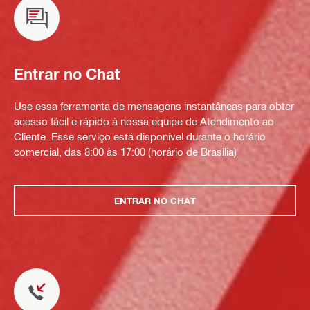
Entrar no Chat
Use essa ferramenta de mensagens instantâneas para obter
acesso fácil e rápido à nossa equipe de Atendimento ao
Cliente. Esse serviço está disponível durante o horário
comercial, das 8:00 às 17:00 (horário de Brasília)
ENTRAR NO CHAT