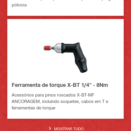
pólvora
Ferramenta de torque X-BT 1/4" - 8Nm
Acessórios para pinos roscados X-BT-MF
ANCORAGEM, incluindo soquetes, cabos em T e
ferramentas de torque
MOSTRAR TUDO