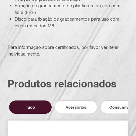
Fixação de gradeamento de plástico reforçado com
fibra (FRP)
Disco para fixação de gradeamentos para uso com
pinos roscados M8
Para informação sobre certificados, por favor ver itens
individualmente.
Produtos relacionados
Tudo
Acessórios
Consumíveis