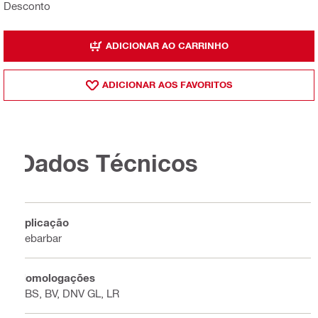
Desconto
ADICIONAR AO CARRINHO
ADICIONAR AOS FAVORITOS
Dados Técnicos
Aplicação
Rebarbar
Homologações
ABS, BV, DNV GL, LR