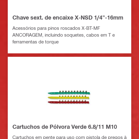
Chave sext. de encaixe X-NSD 1/4"-16mm
Acessórios para pinos roscados X-BT-MF
ANCORAGEM, incluindo soquetes, cabos em T e
ferramentas de torque
Cartuchos de Pólvora Verde 6.8/11 M10
Cartuchos em pente para uso com pistola de pregos à