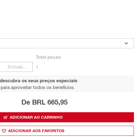
Total
peças
Embalagens
1
 descubra os seus preços especiais
para aproveitar todos os benefícios.
De BRL 665,95
ADICIONAR AO CARRINHO
ADICIONAR AOS FAVORITOS