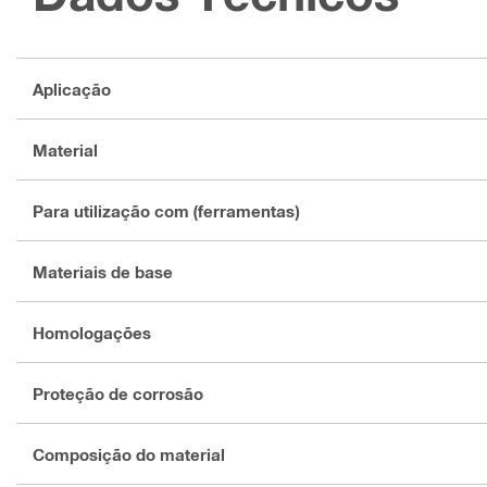
Aplicação
Material
Para utilização com (ferramentas)
Materiais de base
Homologações
Proteção de corrosão
Composição do material