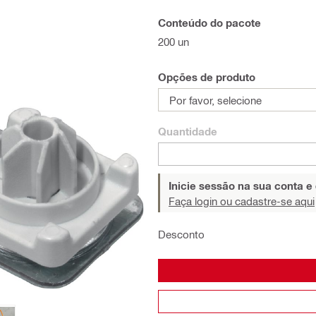
Conteúdo do pacote
200 un
Opções de produto
Por favor, selecione
Quantidade
Inicie sessão na sua conta e
Faça login ou cadastre-se aqui
Desconto