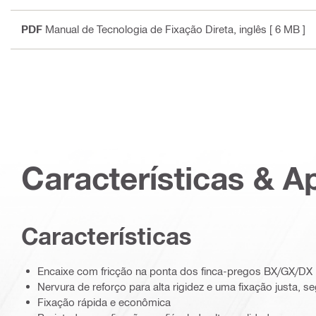
PDF
Manual de Tecnologia de Fixação Direta
, inglês
[ 6 MB ]
Características & A
Características
Encaixe com fricção na ponta dos finca-pregos BX/GX/DX
Nervura de reforço para alta rigidez e uma fixação justa, s
Fixação rápida e econômica