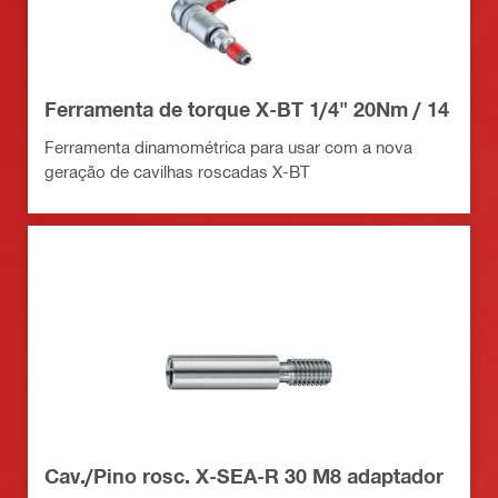
Ferramenta de torque X-BT 1/4" 20Nm / 14
Ferramenta dinamométrica para usar com a nova
geração de cavilhas roscadas X-BT
Cav./Pino rosc. X-SEA-R 30 M8 adaptador