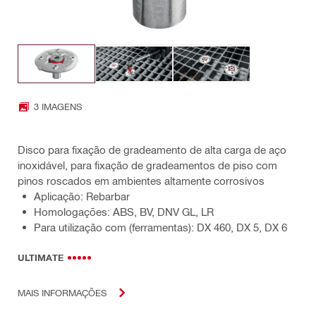
3 IMAGENS
Disco para fixação de gradeamento de alta carga de aço
inoxidável, para fixação de gradeamentos de piso com
pinos roscados em ambientes altamente corrosivos
Aplicação: Rebarbar
Homologações: ABS, BV, DNV GL, LR
Para utilização com (ferramentas): DX 460, DX 5, DX 6
ULTIMATE
MAIS INFORMAÇÕES