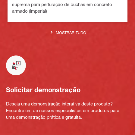
suprema para perfuração de buchas em concreto
armado (imperial)
MOSTRAR TUDO
Solicitar demonstração
Deseja uma demonstração interativa deste produto?
Encontre um de nossos especialistas em produtos para
uma demonstração prática e gratuita.