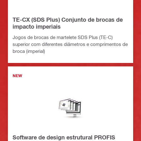
TE-CX (SDS Plus) Conjunto de brocas de
impacto imperiais
Jogos de brocas de martelete SDS Plus (TE-C)
superior com diferentes diâmetros e comprimentos de
broca (imperial)
NEW
Software de design estrutural PROFIS