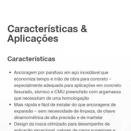
Características &
Aplicações
Características
Ancoragem por parafuso em aço inoxidável que
economiza tempo e mão de obra para concreto –
especialmente adequada para aplicações em concreto
fissurado, sísmico e CMU preenchido com argamassa
que necessitam de uma homologação
Mais rápida e fácil de instalar do que ancoragens de
expansão – sem necessidade de limpeza, de chave
dinamométrica de alta precisão e de martelar
Design da rosca otimizado para desempenho de
aplicação excecional, valores de carga superiores e