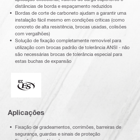
distâncias de borda e espaçamento reduzidos
Bordas de corte de carboneto ajudam a garantir uma
instalação fácil mesmo em condições críticas (como
concreto de alta resistência, brocas usadas, colisões
com vergalhões)
Solução de fixação completamente removível para
utilização com brocas padrão de tolerância ANSI - não
são necessárias brocas de tolerância especial para
estas buchas de expansão
ICC-ES_Mark (132527)
Aplicações
Fixação de gradeamentos, corrimões, barreiras de
segurança, guardas e sinais de proteção