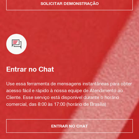
SOLICITAR DEMONSTRAÇÃO
Entrar no Chat
Use essa ferramenta de mensagens instantâneas para obter
acesso fácil e rápido à nossa equipe de Atendimento ao
Cliente. Esse serviço está disponível durante o horário
comercial, das 8:00 às 17:00 (horário de Brasília)
ENTRAR NO CHAT