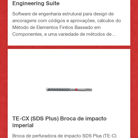
Engineering Suite
Software de engenharia estrutural para design de
ancoragens com códigos e aprovações, cálculos do
Método de Elementos Finitos Baseado em
Componentes, e uma variedade de métodos de
fixação
TE-CX (SDS Plus) Broca de impacto
imperial
Broca de perfuradora de impacto SDS Plus (TE-C)