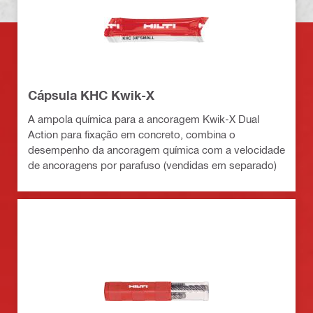
Cápsula KHC Kwik-X
A ampola química para a ancoragem Kwik-X Dual
Action para fixação em concreto, combina o
desempenho da ancoragem química com a velocidade
de ancoragens por parafuso (vendidas em separado)