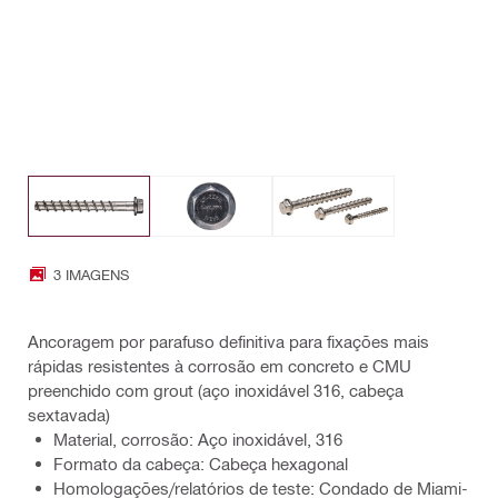
3 IMAGENS
Ancoragem por parafuso definitiva para fixações mais
rápidas resistentes à corrosão em concreto e CMU
preenchido com grout (aço inoxidável 316, cabeça
sextavada)
Material, corrosão: Aço inoxidável, 316
Formato da cabeça: Cabeça hexagonal
Homologações/relatórios de teste: Condado de Miami-