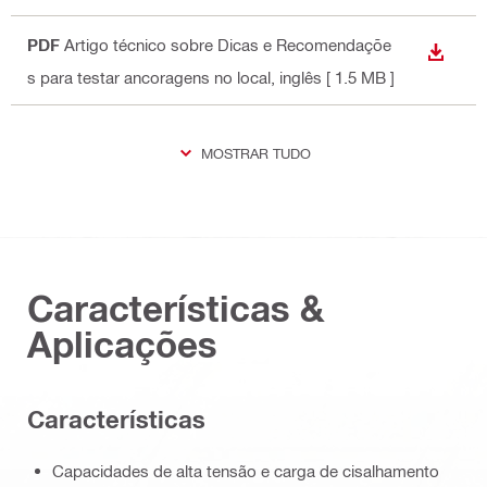
PDF
Artigo técnico sobre Dicas e Recomendaçõe
DOWN
s para testar ancoragens no local
, inglês
[ 1.5 MB ]
MOSTRAR TUDO
Características &
Aplicações
Características
Capacidades de alta tensão e carga de cisalhamento