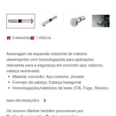
8 IMAGENS
1 VÍDEOS
Ancoragem de expansão industrial de máximo
desempenho com homologações para aplicações
relevantes para a segurança em concreto (aço carbono,
cabeça sextavada)
Material, corrosão: Aço carbono, zincado
Formato da cabeça: Cabeça hexagonal
Homologações/relatórios de teste: ETA, Fogo, Sísmico
MAIS INFORMAÇÕES
Os nossos clientes também procuraram por