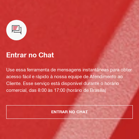
Entrar no Chat
Use essa ferramenta de mensagens instantâneas para obter
acesso fácil e rápido à nossa equipe de Atendimento ao
Cliente. Esse serviço está disponível durante o horário
comercial, das 8:00 às 17:00 (horário de Brasília)
ENTRAR NO CHAT