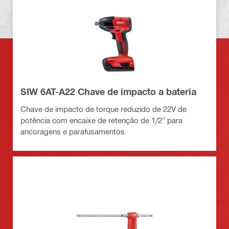
SIW 6AT-A22 Chave de impacto a bateria
Chave de impacto de torque reduzido de 22V de
potência com encaixe de retenção de 1/2" para
ancoragens e parafusamentos