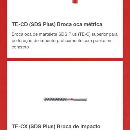
TE-CD (SDS Plus) Broca oca métrica
Broca oca de martelete SDS Plus (TE-C) superior para
perfuração de impacto praticamente sem poeira em
concreto
TE-CX (SDS Plus) Broca de impacto