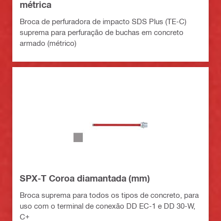
métrica
Broca de perfuradora de impacto SDS Plus (TE-C)
suprema para perfuração de buchas em concreto
armado (métrico)
SPX-T Coroa diamantada (mm)
Broca suprema para todos os tipos de concreto, para
uso com o terminal de conexão DD EC-1 e DD 30-W,
C+