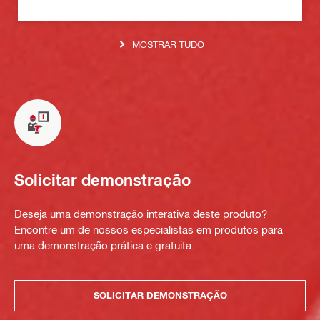
MOSTRAR TUDO
Solicitar demonstração
Deseja uma demonstração interativa deste produto?
Encontre um de nossos especialistas em produtos para
uma demonstração prática e gratuita.
SOLICITAR DEMONSTRAÇÃO