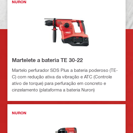
NURON
Martelete a bateria TE 30-22
Martelo perfurador SDS Plus a bateria poderoso (TE-
C) com redução ativa da vibração e ATC (Controle
ativo de torque) para perfuração em concreto e
cinzelamento (plataforma a bateria Nuron)
NURON