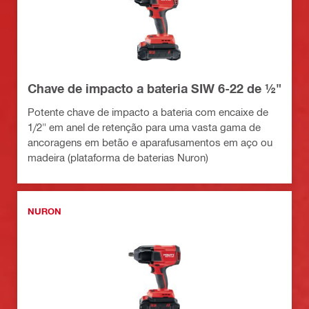
Chave de impacto a bateria SIW 6-22 de ½"
Potente chave de impacto a bateria com encaixe de
1/2" em anel de retenção para uma vasta gama de
ancoragens em betão e aparafusamentos em aço ou
madeira (plataforma de baterias Nuron)
NURON