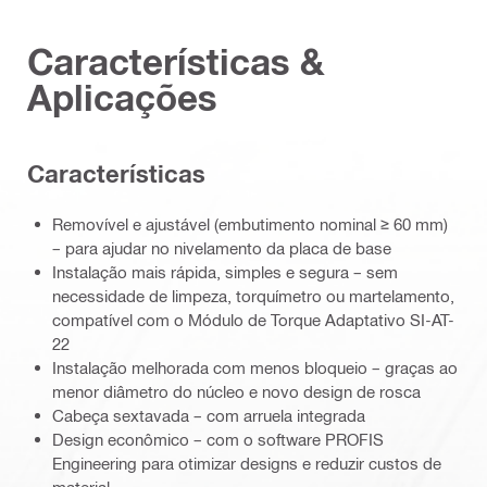
Características &
Aplicações
Características
Removível e ajustável (embutimento nominal ≥ 60 mm)
– para ajudar no nivelamento da placa de base
Instalação mais rápida, simples e segura – sem
necessidade de limpeza, torquímetro ou martelamento,
compatível com o Módulo de Torque Adaptativo SI-AT-
22
Instalação melhorada com menos bloqueio – graças ao
menor diâmetro do núcleo e novo design de rosca
Cabeça sextavada – com arruela integrada
Design econômico – com o software PROFIS
Engineering para otimizar designs e reduzir custos de