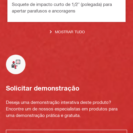
Soquete de impacto curto de 1/2" (polegada) para
apertar parafusos e ancoragens
MOSTRAR TUDO
Solicitar demonstração
Deseja uma demonstração interativa deste produto?
Encontre um de nossos especialistas em produtos para
uma demonstração prática e gratuita.