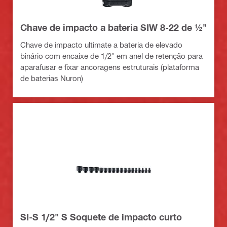
Chave de impacto a bateria SIW 8-22 de ½"
Chave de impacto ultimate a bateria de elevado
binário com encaixe de 1/2" em anel de retenção para
aparafusar e fixar ancoragens estruturais (plataforma
de baterias Nuron)
SI-S 1/2" S Soquete de impacto curto