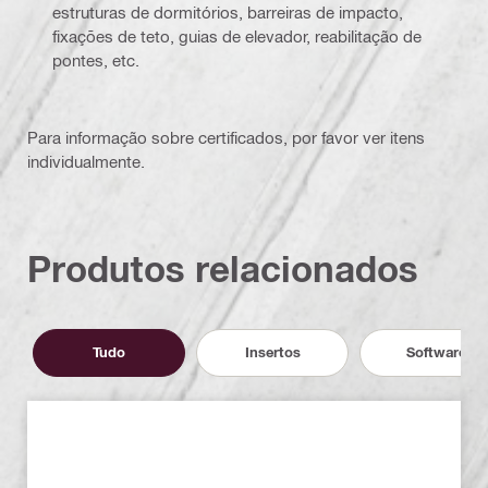
estruturas de dormitórios, barreiras de impacto,
fixações de teto, guias de elevador, reabilitação de
pontes, etc.
Para informação sobre certificados, por favor ver itens
individualmente.
Produtos relacionados
Tudo
Insertos
Software