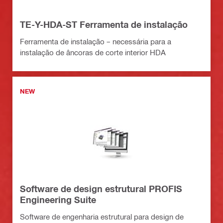
TE-Y-HDA-ST Ferramenta de instalação
Ferramenta de instalação – necessária para a
instalação de âncoras de corte interior HDA
NEW
Software de design estrutural PROFIS
Engineering Suite
Software de engenharia estrutural para design de