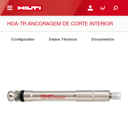
ONTEÚDO PRINCIPAL
ENTRAR OU CADASTRAR
CARRINHO
HDA-TR ANCORAGEM DE CORTE INTERIOR
Configurador
Dados Técnicos
Documentos