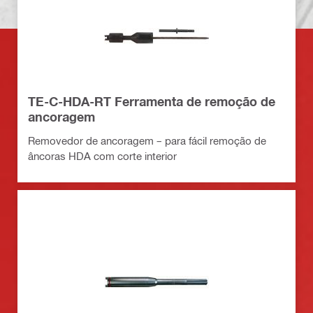
TE-C-HDA-RT Ferramenta de remoção de
ancoragem
Removedor de ancoragem – para fácil remoção de
âncoras HDA com corte interior