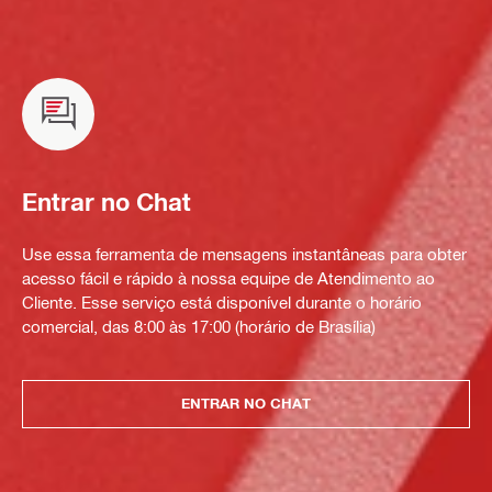
Entrar no Chat
Use essa ferramenta de mensagens instantâneas para obter
acesso fácil e rápido à nossa equipe de Atendimento ao
Cliente. Esse serviço está disponível durante o horário
comercial, das 8:00 às 17:00 (horário de Brasília)
ENTRAR NO CHAT