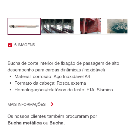
6 IMAGENS
Bucha de corte interior de fixação de passagem de alto
desempenho para cargas dinâmicas (inoxidável)
Material, corrosão: Aço Inoxidável A4
Formato da cabeça: Rosca externa
Homologações/relatórios de teste: ETA, Sísmico
MAIS INFORMAÇÕES
Os nossos clientes também procuraram por
Bucha metálica
ou
Bucha
.