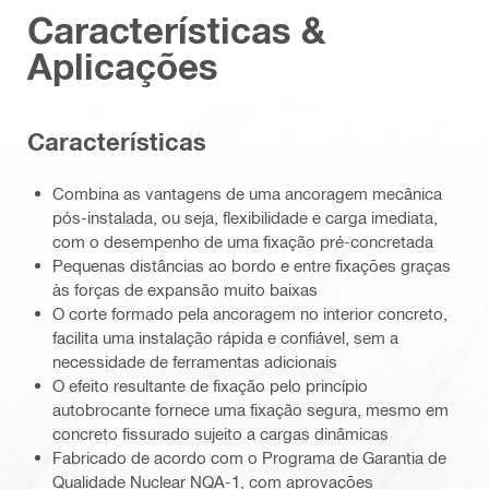
Características &
Aplicações
Características
Combina as vantagens de uma ancoragem mecânica
pós-instalada, ou seja, flexibilidade e carga imediata,
com o desempenho de uma fixação pré-concretada
Pequenas distâncias ao bordo e entre fixações graças
às forças de expansão muito baixas
O corte formado pela ancoragem no interior concreto,
facilita uma instalação rápida e confiável, sem a
necessidade de ferramentas adicionais
O efeito resultante de fixação pelo princípio
autobrocante fornece uma fixação segura, mesmo em
concreto fissurado sujeito a cargas dinâmicas
Fabricado de acordo com o Programa de Garantia de
Qualidade Nuclear NQA-1, com aprovações