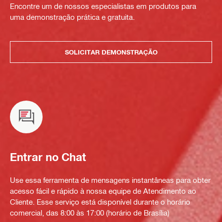
Encontre um de nossos especialistas em produtos para
uma demonstração prática e gratuita.
SOLICITAR DEMONSTRAÇÃO
Entrar no Chat
Use essa ferramenta de mensagens instantâneas para obter
acesso fácil e rápido à nossa equipe de Atendimento ao
Cliente. Esse serviço está disponível durante o horário
comercial, das 8:00 às 17:00 (horário de Brasília)