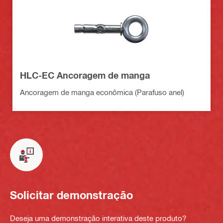
HLC-EC Ancoragem de manga
Ancoragem de manga econômica (Parafuso anel)
Solicitar demonstração
Deseja uma demonstração interativa deste produto?