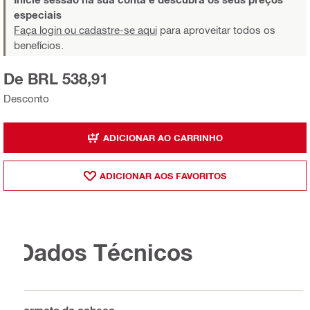
especiais
Faça login ou cadastre-se aqui
para aproveitar todos os
benefícios.
De BRL 538,91
Desconto
ADICIONAR AO CARRINHO
ADICIONAR AOS FAVORITOS
Dados Técnicos
Formato da cabeça