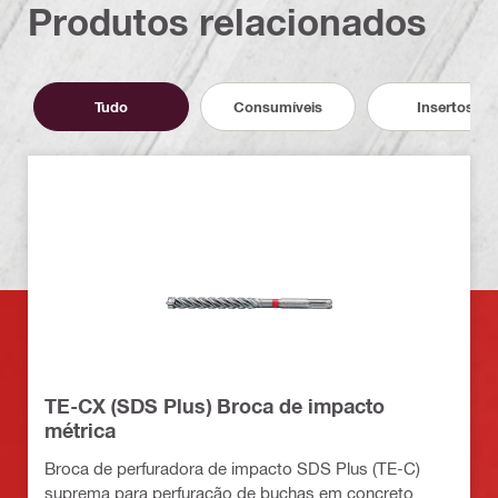
Produtos relacionados
Tudo
Consumíveis
Insertos
TE-CX (SDS Plus) Broca de impacto
métrica
Broca de perfuradora de impacto SDS Plus (TE-C)
suprema para perfuração de buchas em concreto