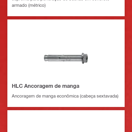
armado (métrico)
HLC Ancoragem de manga
Ancoragem de manga econômica (cabeça sextavada)