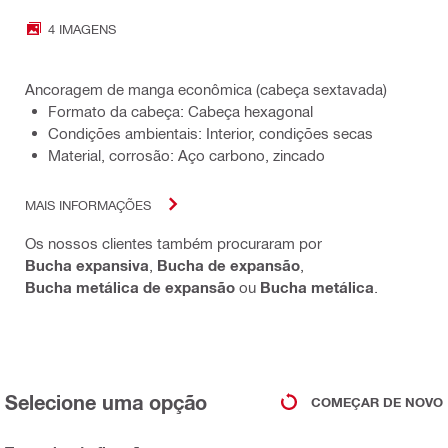
4 IMAGENS
Ancoragem de manga econômica (cabeça sextavada)
Formato da cabeça: Cabeça hexagonal
Condições ambientais: Interior, condições secas
Material, corrosão: Aço carbono, zincado
MAIS INFORMAÇÕES
Os nossos clientes também procuraram por
Bucha expansiva
,
Bucha de expansão
,
Bucha metálica de expansão
ou
Bucha metálica
.
Selecione uma opção
COMEÇAR DE NOVO