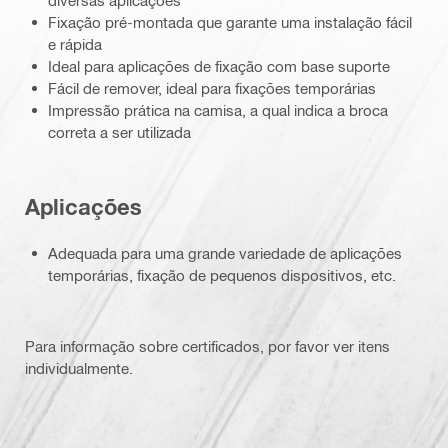
diversas aplicações
Fixação pré-montada que garante uma instalação fácil
e rápida
Ideal para aplicações de fixação com base suporte
Fácil de remover, ideal para fixações temporárias
Impressão prática na camisa, a qual indica a broca
correta a ser utilizada
Aplicações
Adequada para uma grande variedade de aplicações
temporárias, fixação de pequenos dispositivos, etc.
Para informação sobre certificados, por favor ver itens
individualmente.