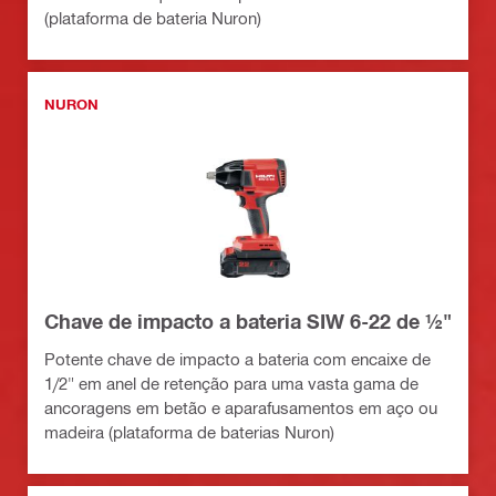
(plataforma de bateria Nuron)
NURON
Chave de impacto a bateria SIW 6-22 de ½"
Potente chave de impacto a bateria com encaixe de
1/2" em anel de retenção para uma vasta gama de
ancoragens em betão e aparafusamentos em aço ou
madeira (plataforma de baterias Nuron)