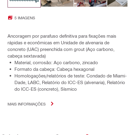
5 IMAGENS
Ancoragem por parafuso definitiva para fixações mais
rápidas e econômicas em Unidade de alvenaria de
concreto (UAC) preenchida com grout (Aço carbono,
cabeça sextavada)
Material, corrosão: Aço carbono, zincado
Formato da cabeça: Cabeça hexagonal
Homologações/relatórios de teste: Condado de Miami-
Dade, LABC, Relatório do ICC-ES (alvenaria), Relatório
do ICC-ES (concreto), Sísmico
MAIS INFORMAÇÕES