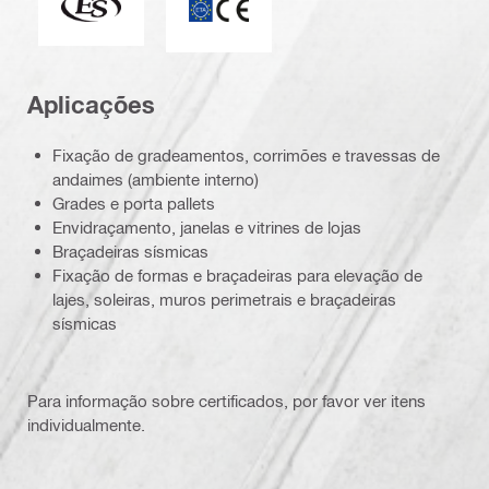
Aplicações
Fixação de gradeamentos, corrimões e travessas de
andaimes (ambiente interno)
Grades e porta pallets
Envidraçamento, janelas e vitrines de lojas
Braçadeiras sísmicas
Fixação de formas e braçadeiras para elevação de
lajes, soleiras, muros perimetrais e braçadeiras
sísmicas
Para informação sobre certificados, por favor ver itens
individualmente.