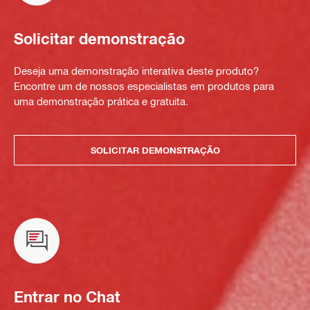
Solicitar demonstração
Deseja uma demonstração interativa deste produto?
Encontre um de nossos especialistas em produtos para
uma demonstração prática e gratuita.
SOLICITAR DEMONSTRAÇÃO
Entrar no Chat