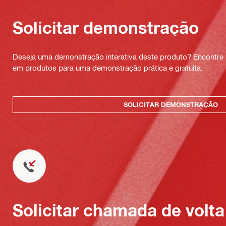
Solicitar demonstração
Deseja uma demonstração interativa deste produto? Encontre 
em produtos para uma demonstração prática e gratuita.
SOLICITAR DEMONSTRAÇÃO
Solicitar chamada de volta