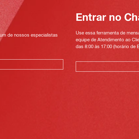
Entrar no Ch
Use essa ferramenta de mensag
um de nossos especialistas
equipe de Atendimento ao Clien
das 8:00 às 17:00 (horário de B