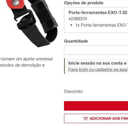
Opções de produto
Porta-ferramentas EXO-T-22
#2386379
1x Porta-ferramentas EXO-
Quantidade
cionam um ajuste universal
Inicie sessão na sua conta e
períodos de demolição e
Faça login ou cadastre-se aqui
Desconto
ADICIONAR AOS FA