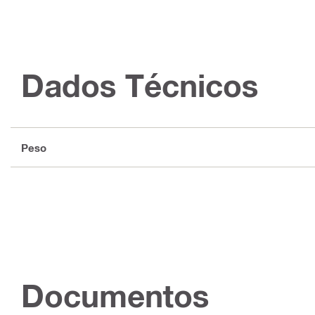
Dados Técnicos
Peso
Documentos