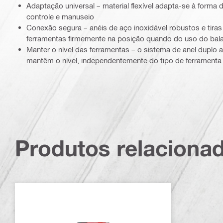
Adaptação universal – material flexível adapta-se à forma 
controle e manuseio
Conexão segura – anéis de aço inoxidável robustos e tiras
ferramentas firmemente na posição quando do uso do bal
Manter o nível das ferramentas – o sistema de anel duplo 
mantêm o nível, independentemente do tipo de ferramenta
Produtos relaciona