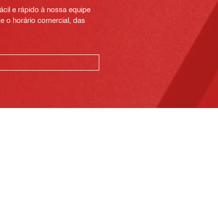
cil e rápido à nossa equipe
e o horário comercial, das