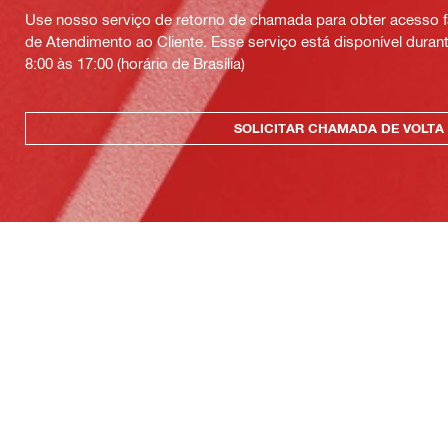
Use nosso serviço de retorno de chamada para obter acesso fá
de Atendimento ao Cliente. Esse serviço está disponível durant
8:00 às 17:00 (horário de Brasília)
SOLICITAR CHAMADA DE VOLTA