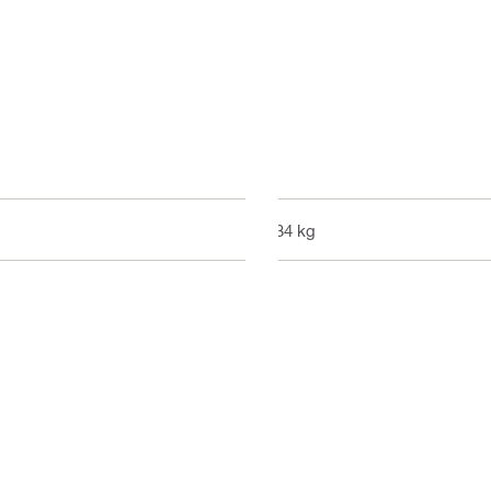
0.34 kg