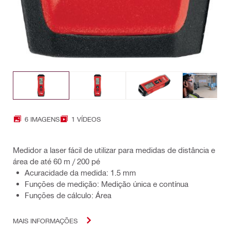
6 IMAGENS
1 VÍDEOS
Medidor a laser fácil de utilizar para medidas de distância e
área de até 60 m / 200 pé
Acuracidade da medida: 1.5 mm
Funções de medição: Medição única e contínua
Funções de cálculo: Área
MAIS INFORMAÇÕES