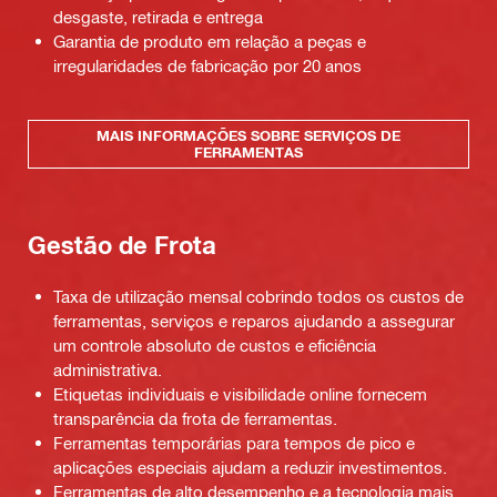
desgaste, retirada e entrega
Garantia de produto em relação a peças e
irregularidades de fabricação por 20 anos
MAIS INFORMAÇÕES SOBRE SERVIÇOS DE
FERRAMENTAS
Gestão de Frota
Taxa de utilização mensal cobrindo todos os custos de
ferramentas, serviços e reparos ajudando a assegurar
um controle absoluto de custos e eficiência
administrativa.
Etiquetas individuais e visibilidade online fornecem
transparência da frota de ferramentas.
Ferramentas temporárias para tempos de pico e
aplicações especiais ajudam a reduzir investimentos.
Ferramentas de alto desempenho e a tecnologia mais