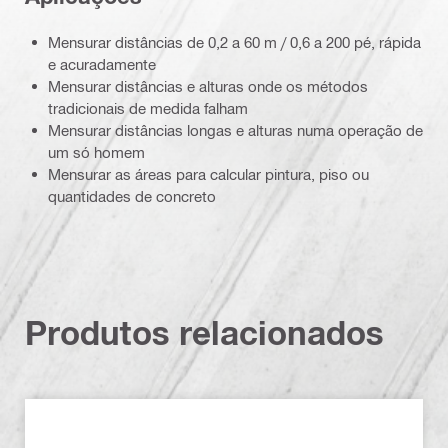
Mensurar distâncias de 0,2 a 60 m / 0,6 a 200 pé, rápida
e acuradamente
Mensurar distâncias e alturas onde os métodos
tradicionais de medida falham
Mensurar distâncias longas e alturas numa operação de
um só homem
Mensurar as áreas para calcular pintura, piso ou
quantidades de concreto
Produtos relacionados