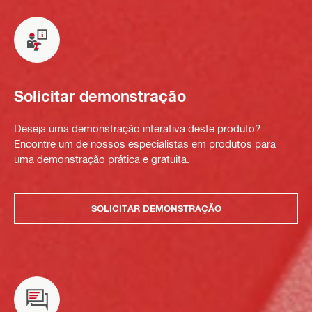
Solicitar demonstração
Deseja uma demonstração interativa deste produto?
Encontre um de nossos especialistas em produtos para
uma demonstração prática e gratuita.
SOLICITAR DEMONSTRAÇÃO