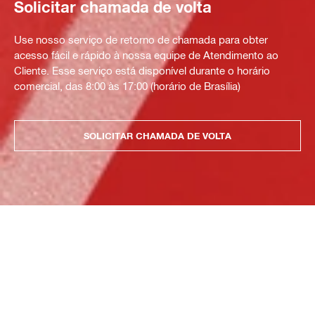
Solicitar chamada de volta
Use nosso serviço de retorno de chamada para obter
acesso fácil e rápido à nossa equipe de Atendimento ao
Cliente. Esse serviço está disponível durante o horário
comercial, das 8:00 às 17:00 (horário de Brasília)
SOLICITAR CHAMADA DE VOLTA