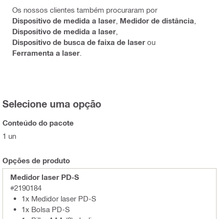
Os nossos clientes também procuraram por
Dispositivo de medida a laser
,
Medidor de distância
,
Dispositivo de medida a laser
,
Dispositivo de busca de faixa de laser
ou
Ferramenta a laser
.
Selecione uma opção
Conteúdo do pacote
1 un
Opções de produto
Medidor laser PD-S
#2190184
1x Medidor laser PD-S
1x Bolsa PD-S