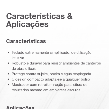
Características &
Aplicações
Características
Teclado extremamente simplificado, de utilização
intuitiva
Robusto e durável para resistir ambientes de canteiros
de obra difíceis
Protege contra sujeira, poeira e água respingada
O design compacto adapta-se a qualquer bolso
Mostrador com retroiluminação para leitura de
resultados mesmo em ambientes escuros
Aplicações