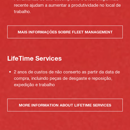
recente ajudam a aumentar a produtividade no local de
trabalho.
MAIS INFORMAÇÕES SOBRE FLEET MANAGEMENT
LifeTime Services
2 anos de custos de não conserto as partir da data de
compra, incluindo peças de desgaste e reposição,
expedição e trabalho
MORE INFORMATION ABOUT LIFETIME SERVICES