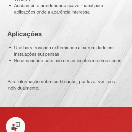
Acabamento arredondado suave – ideal para
aplicações onde a aparência interessa
Aplicações
Unir barra roscada extremidade a extremidade em
instalações suspensas
Recomendado para uso em ambientes internos secos
Para informação sobre certificados, por favor ver itens
individualmente.