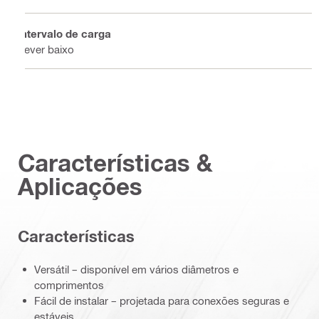
Intervalo de carga
dever baixo
Características &
Aplicações
Características
Versátil – disponível em vários diâmetros e
comprimentos
Fácil de instalar – projetada para conexões seguras e
estáveis