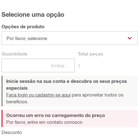
Selecione uma opção
Opções de produto
Por favor, selecione
Quantidade
Total
peças
Embalagens
1
Inicie sessão na sua conta e descubra os seus preços
especiais
Faça login ou cadastre-se aqui
para aproveitar todos os
benefícios.
Ocorreu um erro no carregamento do preço
Por favor, entre em contato conosco
Desconto