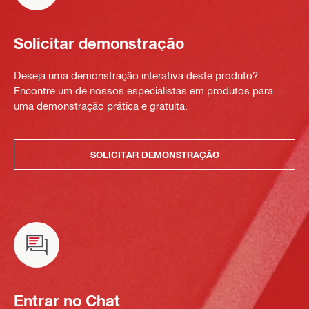
Solicitar demonstração
Deseja uma demonstração interativa deste produto?
Encontre um de nossos especialistas em produtos para
uma demonstração prática e gratuita.
SOLICITAR DEMONSTRAÇÃO
Entrar no Chat