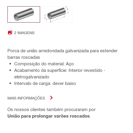
2 IMAGENS
Porca de união arredondada galvanizada para estender
barras roscadas
Composição do material: Aço
Acabamento da superfície: Interior revestido -
eletrogalvanizado
Intervalo de carga: dever baixo
MAIS INFORMAÇÕES
Os nossos clientes também procuraram por
União para prolongar varões roscados
.