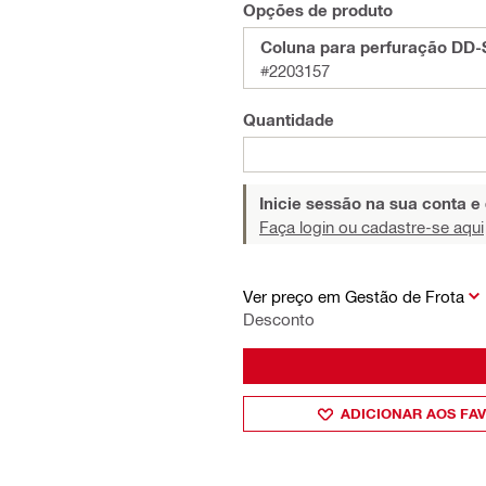
Opções de produto
Coluna para perfuração DD-
#2203157
Quantidade
Inicie sessão na sua conta e
Faça login ou cadastre-se aqui
Ver preço em Gestão de Frota
Desconto
ADICIONAR AOS FA