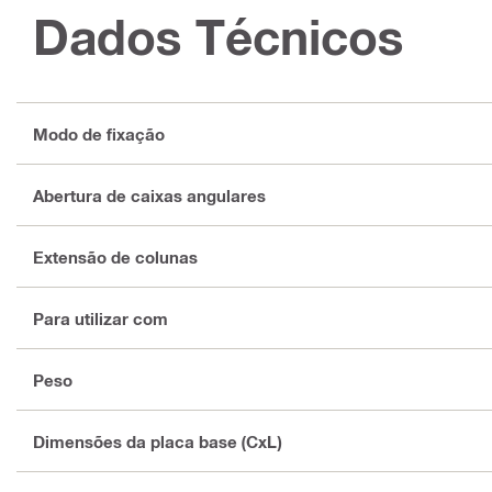
Dados Técnicos
Modo de fixação
Abertura de caixas angulares
Extensão de colunas
Para utilizar com
Peso
Dimensões da placa base (CxL)