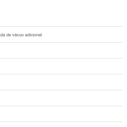
a de vácuo adicional