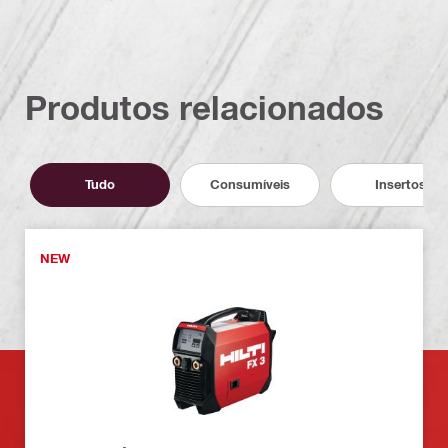
Produtos relacionados
Tudo
Consumíveis
Insertos
NEW