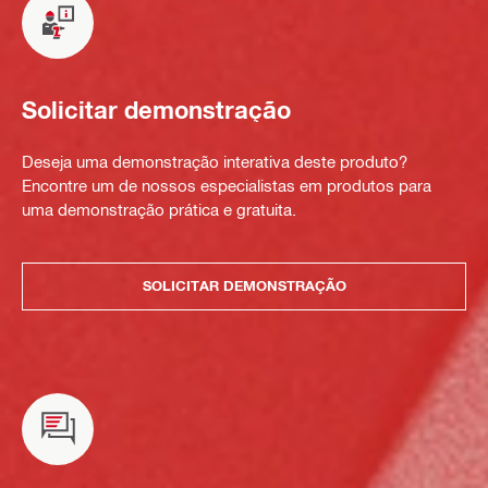
Solicitar demonstração
Deseja uma demonstração interativa deste produto?
Encontre um de nossos especialistas em produtos para
uma demonstração prática e gratuita.
SOLICITAR DEMONSTRAÇÃO