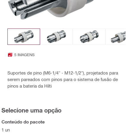
5 IMAGENS
Suportes de pino (M6-1/4" - M12-1/2"), projetados para
serem pareados com pinos para o sistema de fusão de
pinos a bateria da Hilti
Selecione uma opção
Conteúdo do pacote
1 un