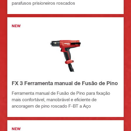
parafusos prisioneiros roscados
NEW
FX 3 Ferramenta manual de Fusão de Pino
Ferramenta manual de Fusão de Pino para fixação
mais confortável, manobrável e eficiente de
ancoragem de pino roscado F-BT a Aço
NEW