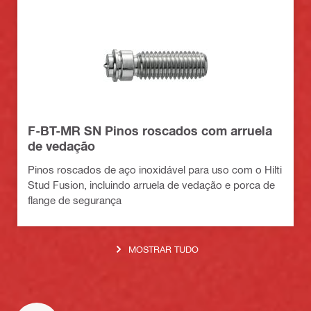
F-BT-MR SN Pinos roscados com arruela
de vedação
Pinos roscados de aço inoxidável para uso com o Hilti
Stud Fusion, incluindo arruela de vedação e porca de
flange de segurança
MOSTRAR TUDO