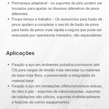
Permaneça adaptável - os suportes de pino podem ser
trocados para ajustar os diversos diâmetros de pinos
diferentes
Poupe tempo e trabalho – Os acessórios para fusão de
pinos ajudam a completar o seu kit de fusão de pinos
para fusão de pinos mais rápida e segura que pode ser
executada por operadores treinados, não especialistas
Aplicações
Fixação a aço em ambientes poluídos/corrosivos (até
C5) para cargas de tensão mais elevadas ou materiais
de base mais finos, e preservando a integridade do
material base
Fixação a aço em instalações offshore/onshore eólicas,
de óleo e gás – suportes de cabos/escadas, suportes
de tubulações não críticos, suportes multidisciplinares
e fixações de outros equipamentos