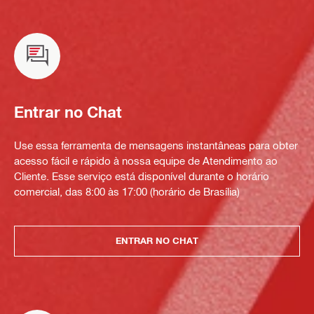
Entrar no Chat
Use essa ferramenta de mensagens instantâneas para obter
acesso fácil e rápido à nossa equipe de Atendimento ao
Cliente. Esse serviço está disponível durante o horário
comercial, das 8:00 às 17:00 (horário de Brasília)
ENTRAR NO CHAT