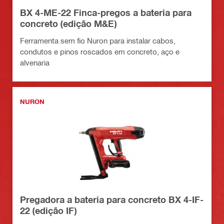
BX 4-ME-22 Finca-pregos a bateria para
concreto (edição M&E)
Ferramenta sem fio Nuron para instalar cabos,
condutos e pinos roscados em concreto, aço e
alvenaria
NURON
Pregadora a bateria para concreto BX 4-IF-
22 (edição IF)