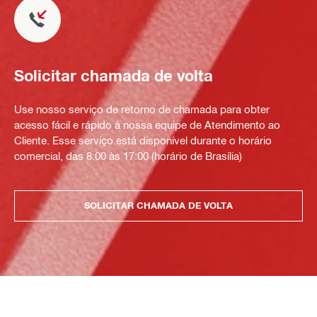
Solicitar chamada de volta
Use nosso serviço de retorno de chamada para obter
acesso fácil e rápido à nossa equipe de Atendimento ao
Cliente. Esse serviço está disponível durante o horário
comercial, das 8:00 às 17:00 (horário de Brasília)
SOLICITAR CHAMADA DE VOLTA