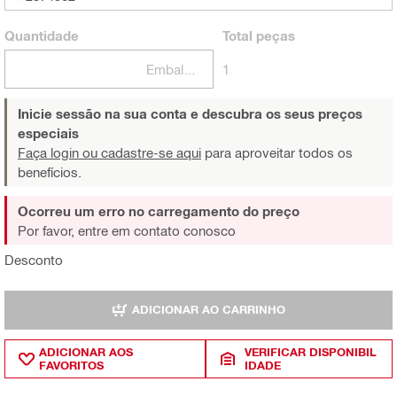
Quantidade
Total
peças
Embalagens
1
Inicie sessão na sua conta e descubra os seus preços
especiais
Faça login ou cadastre-se aqui
para aproveitar todos os
benefícios.
Ocorreu um erro no carregamento do preço
Por favor, entre em contato conosco
Desconto
ADICIONAR AO CARRINHO
ADICIONAR AOS
VERIFICAR DISPONIBIL
FAVORITOS
IDADE