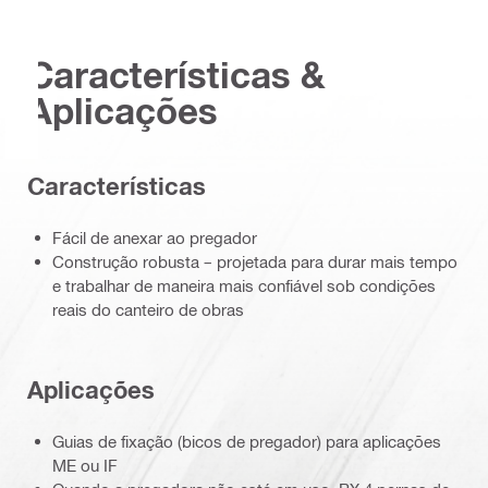
Características &
Aplicações
Características
Fácil de anexar ao pregador
Construção robusta – projetada para durar mais tempo
e trabalhar de maneira mais confiável sob condições
reais do canteiro de obras
Aplicações
Guias de fixação (bicos de pregador) para aplicações
ME ou IF