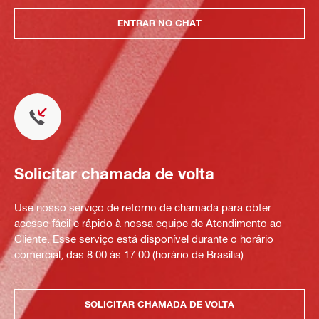
ENTRAR NO CHAT
Solicitar chamada de volta
Use nosso serviço de retorno de chamada para obter
acesso fácil e rápido à nossa equipe de Atendimento ao
Cliente. Esse serviço está disponível durante o horário
comercial, das 8:00 às 17:00 (horário de Brasília)
SOLICITAR CHAMADA DE VOLTA