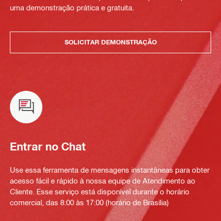
uma demonstração prática e gratuita.
SOLICITAR DEMONSTRAÇÃO
Entrar no Chat
Use essa ferramenta de mensagens instantâneas para obter
acesso fácil e rápido à nossa equipe de Atendimento ao
Cliente. Esse serviço está disponível durante o horário
comercial, das 8:00 às 17:00 (horário de Brasília)