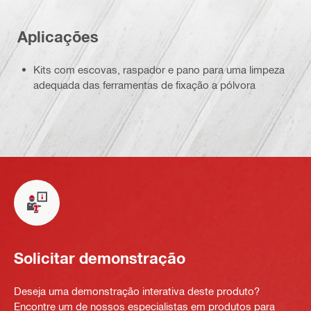
Aplicações
Kits com escovas, raspador e pano para uma limpeza
adequada das ferramentas de fixação a pólvora
Solicitar demonstração
Deseja uma demonstração interativa deste produto?
Encontre um de nossos especialistas em produtos para