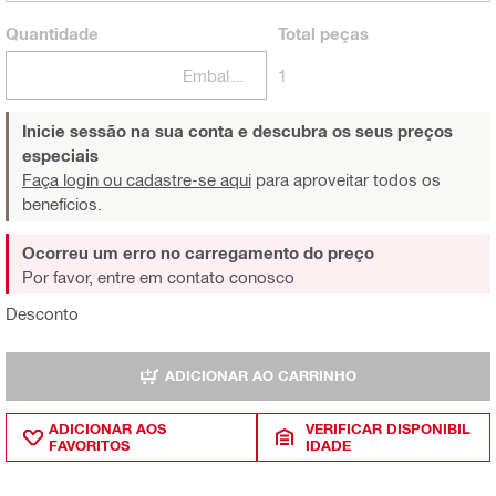
Quantidade
Total
peças
Embalagens
1
Inicie sessão na sua conta e descubra os seus preços
especiais
Faça login ou cadastre-se aqui
para aproveitar todos os
benefícios.
Ocorreu um erro no carregamento do preço
Por favor, entre em contato conosco
Desconto
ADICIONAR AO CARRINHO
ADICIONAR AOS
VERIFICAR DISPONIBIL
FAVORITOS
IDADE