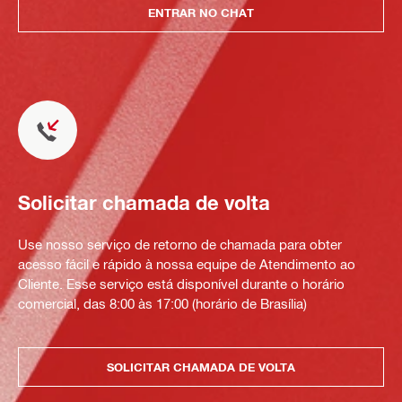
ENTRAR NO CHAT
Solicitar chamada de volta
Use nosso serviço de retorno de chamada para obter
acesso fácil e rápido à nossa equipe de Atendimento ao
Cliente. Esse serviço está disponível durante o horário
comercial, das 8:00 às 17:00 (horário de Brasília)
SOLICITAR CHAMADA DE VOLTA