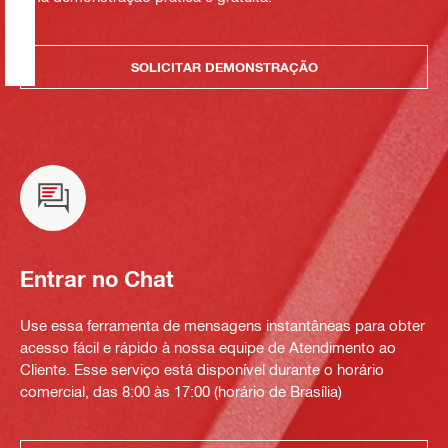
SOLICITAR DEMONSTRAÇÃO
Entrar no Chat
Use essa ferramenta de mensagens instantâneas para obter
acesso fácil e rápido à nossa equipe de Atendimento ao
Cliente. Esse serviço está disponível durante o horário
comercial, das 8:00 às 17:00 (horário de Brasília)