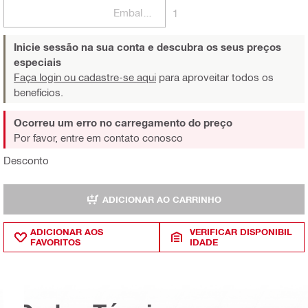
Embalagens
1
Inicie sessão na sua conta e descubra os seus preços
especiais
Faça login ou cadastre-se aqui
para aproveitar todos os
benefícios.
Ocorreu um erro no carregamento do preço
Por favor, entre em contato conosco
Desconto
ADICIONAR AO CARRINHO
ADICIONAR AOS
VERIFICAR DISPONIBIL
FAVORITOS
IDADE