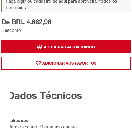
Faça login ou cadastre-se aqui
para aproveitar todos os
benefícios.
De BRL 4.662,96
Desconto
ADICIONAR AO CARRINHO
ADICIONAR AOS FAVORITOS
Dados Técnicos
Aplicação
Marcar aço frio, Marcar aço quente