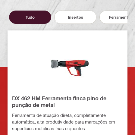
Tudo
Insertos
Ferramentas
DX 462 HM Ferramenta finca pino de
punção de metal
Ferramenta de atuação direta, completamente
automática, alta produtividade para marcações em
superfícies metálicas frias e quentes