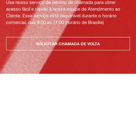
Use nosso serviço de retorno de chamada para obter
acesso fácil e rápido à nossa equipe de Atendimento ao
Cliente. Esse serviço está disponível durante o horário
comercial, das 8:00 às 17:00 (horário de Brasília)
SOLICITAR CHAMADA DE VOLTA