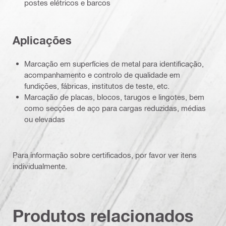
postes elétricos e barcos
Aplicações
Marcação em superfícies de metal para identificação,
acompanhamento e controlo de qualidade em
fundições, fábricas, institutos de teste, etc.
Marcação de placas, blocos, tarugos e lingotes, bem
como secções de aço para cargas reduzidas, médias
ou elevadas
Para informação sobre certificados, por favor ver itens
individualmente.
Produtos relacionados