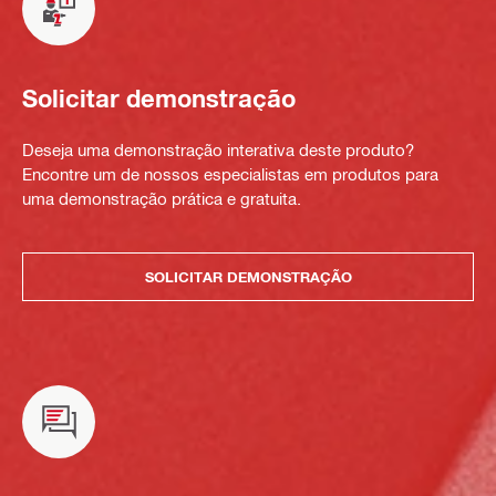
Solicitar demonstração
Deseja uma demonstração interativa deste produto?
Encontre um de nossos especialistas em produtos para
uma demonstração prática e gratuita.
SOLICITAR DEMONSTRAÇÃO