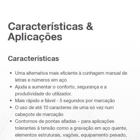
Características &
Aplicações
Características
Uma alternativa mais eficiente à cunhagem manual de
letras e números em aço
Ajuda a aumentar o conforto, segurança e a
produtividade do utilizador.
Mais rápido e fiável - 5 segundos por marcação
O uso de até 10 caracteres de uma só vez num
cabeçote de marcação
Contornos de pontas afiadas – para aplicações
tolerantes à tensão como a gravação em aço quente,
elementos estruturais, vagões, equipamento pesado,