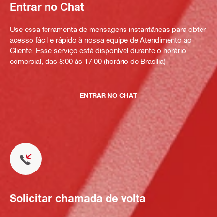
Entrar no Chat
Use essa ferramenta de mensagens instantâneas para obter
acesso fácil e rápido à nossa equipe de Atendimento ao
Cliente. Esse serviço está disponível durante o horário
comercial, das 8:00 às 17:00 (horário de Brasília)
ENTRAR NO CHAT
Solicitar chamada de volta