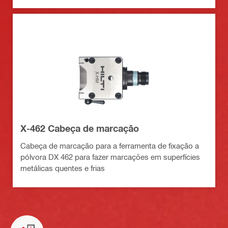
X-462 Cabeça de marcação
Cabeça de marcação para a ferramenta de fixação a
pólvora DX 462 para fazer marcações em superfícies
metálicas quentes e frias