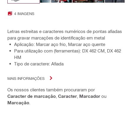
4 IMAGENS
Letras estreitas e caracteres numéricos de pontas afiadas
para gravar marcações de identificação em metal
Aplicação: Marcar aço frio, Marcar aço quente
Para utilização com (ferramentas): DX 462 CM, DX 462
HM
Tipo de caractere: Afiada
MAIS INFORMAÇÕES
Os nossos clientes também procuraram por
Caracter de marcação
,
Caracter
,
Marcador
ou
Marcação
.