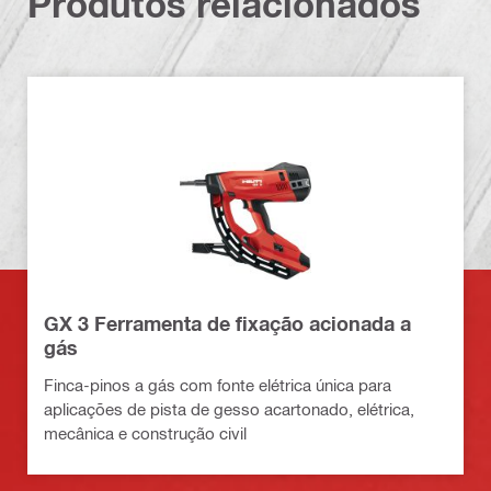
Produtos relacionados
GX 3 Ferramenta de fixação acionada a
gás
Finca-pinos a gás com fonte elétrica única para
aplicações de pista de gesso acartonado, elétrica,
mecânica e construção civil