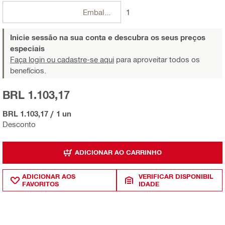
Embalagens
1
Inicie sessão na sua conta e descubra os seus preços
especiais
Faça login ou cadastre-se aqui
para aproveitar todos os
benefícios.
BRL 1.103,17
BRL 1.103,17
/
1 un
Desconto
ADICIONAR AO CARRINHO
ADICIONAR AOS
VERIFICAR DISPONIBIL
FAVORITOS
IDADE