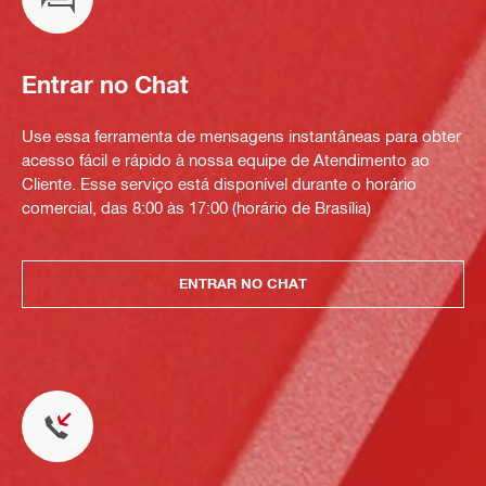
Entrar no Chat
Use essa ferramenta de mensagens instantâneas para obter
acesso fácil e rápido à nossa equipe de Atendimento ao
Cliente. Esse serviço está disponível durante o horário
comercial, das 8:00 às 17:00 (horário de Brasília)
ENTRAR NO CHAT