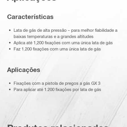
Características
Lata de gás de alta pressão – para melhor fiabilidade a
baixas temperaturas e a grandes altitudes
Aplica até 1,200 fixações com uma única lata de gás
Faz 1.200 fixações com uma única lata de gás
Aplicações
Fixações com a pistola de pregos a gás GX 3
Para aplicar até 1.200 fixações por lata de gás