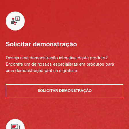
Solicitar demonstração
Deseja uma demonstração interativa deste produto?
Encontre um de nossos especialistas em produtos para
uma demonstração prática e gratuita.
SOLICITAR DEMONSTRAÇÃO