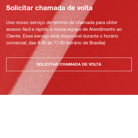
Solicitar chamada de volta
Use nosso serviço de retorno de chamada para obter
acesso fácil e rápido à nossa equipe de Atendimento ao
Cliente. Esse serviço está disponível durante o horário
comercial, das 8:00 às 17:00 (horário de Brasília)
SOLICITAR CHAMADA DE VOLTA