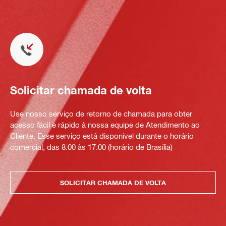
Solicitar chamada de volta
Use nosso serviço de retorno de chamada para obter
acesso fácil e rápido à nossa equipe de Atendimento ao
Cliente. Esse serviço está disponível durante o horário
comercial, das 8:00 às 17:00 (horário de Brasília)
SOLICITAR CHAMADA DE VOLTA