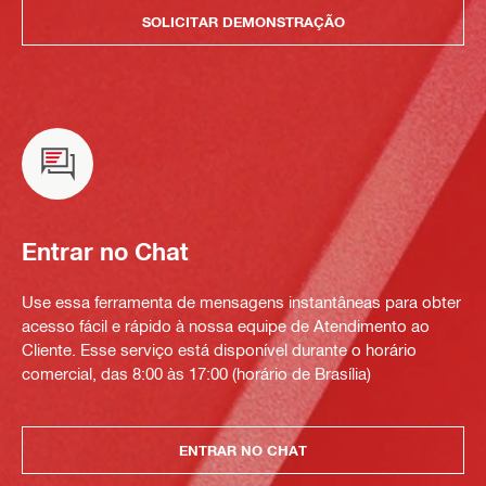
SOLICITAR DEMONSTRAÇÃO
Entrar no Chat
Use essa ferramenta de mensagens instantâneas para obter
acesso fácil e rápido à nossa equipe de Atendimento ao
Cliente. Esse serviço está disponível durante o horário
comercial, das 8:00 às 17:00 (horário de Brasília)
ENTRAR NO CHAT