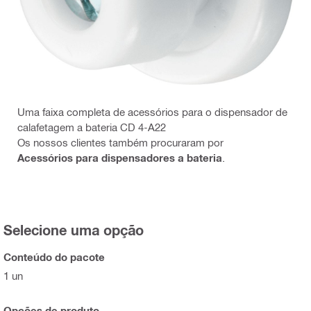
Uma faixa completa de acessórios para o dispensador de
calafetagem a bateria CD 4-A22
Os nossos clientes também procuraram por
Acessórios para dispensadores a bateria
.
Selecione uma opção
Conteúdo do pacote
1 un
Opções de produto