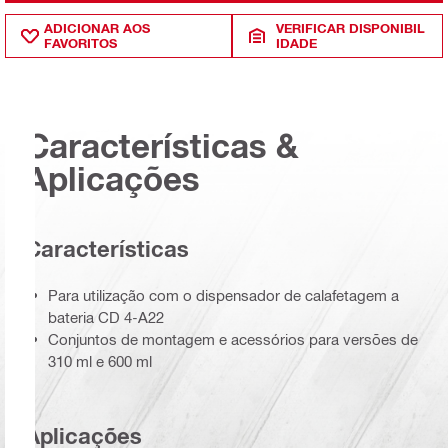
ADICIONAR AOS
VERIFICAR DISPONIBIL
FAVORITOS
IDADE
Características &
Aplicações
Características
Para utilização com o dispensador de calafetagem a
bateria CD 4-A22
Conjuntos de montagem e acessórios para versões de
310 ml e 600 ml
Aplicações