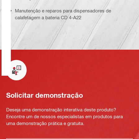
Manutenção e reparos para dispensadores de
calafetagem a bateria CD 4-A22
Solicitar demonstração
Deseja uma demonstração interativa deste produto?
Encontre um de nossos especialistas em produtos para
uma demonstração prática e gratuita.