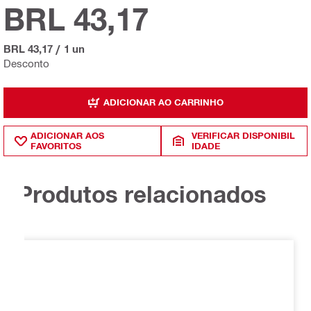
BRL 43,17
BRL 43,17
/
1 un
Desconto
ADICIONAR AO CARRINHO
ADICIONAR AOS
VERIFICAR DISPONIBIL
FAVORITOS
IDADE
Produtos relacionados