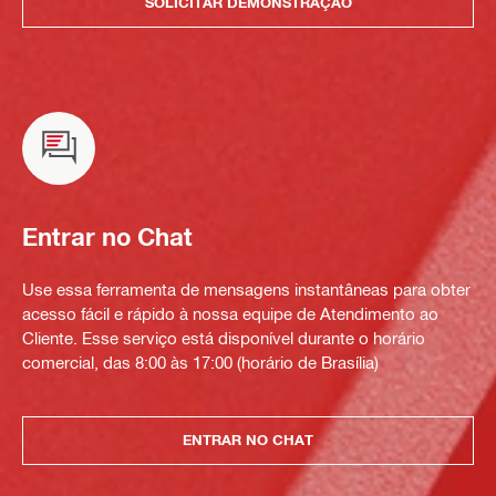
SOLICITAR DEMONSTRAÇÃO
Entrar no Chat
Use essa ferramenta de mensagens instantâneas para obter
acesso fácil e rápido à nossa equipe de Atendimento ao
Cliente. Esse serviço está disponível durante o horário
comercial, das 8:00 às 17:00 (horário de Brasília)
ENTRAR NO CHAT