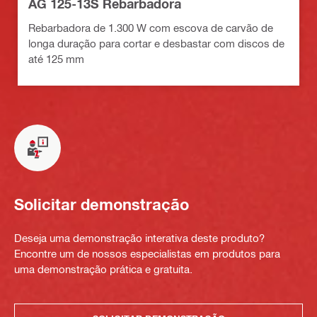
AG 125-13S Rebarbadora
Rebarbadora de 1.300 W com escova de carvão de
longa duração para cortar e desbastar com discos de
até 125 mm
Solicitar demonstração
Deseja uma demonstração interativa deste produto?
Encontre um de nossos especialistas em produtos para
uma demonstração prática e gratuita.