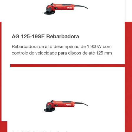
AG 125-19SE Rebarbadora
Rebarbadora de alto desempenho de 1.900W com
controle de velocidade para discos de até 125 mm