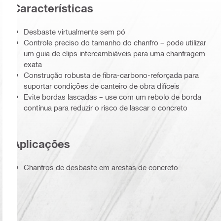
Características
Desbaste virtualmente sem pó
Controle preciso do tamanho do chanfro – pode utilizar
um guia de clips intercambiáveis para uma chanfragem
exata
Construção robusta de fibra-carbono-reforçada para
suportar condições de canteiro de obra difíceis
Evite bordas lascadas – use com um rebolo de borda
contínua para reduzir o risco de lascar o concreto
Aplicações
Chanfros de desbaste em arestas de concreto