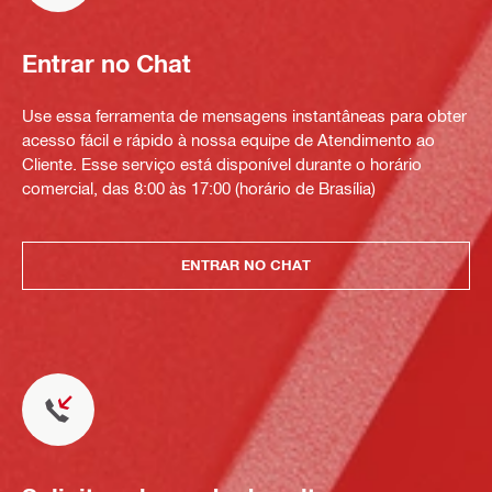
Entrar no Chat
Use essa ferramenta de mensagens instantâneas para obter
acesso fácil e rápido à nossa equipe de Atendimento ao
Cliente. Esse serviço está disponível durante o horário
comercial, das 8:00 às 17:00 (horário de Brasília)
ENTRAR NO CHAT