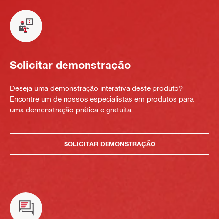
Solicitar demonstração
Deseja uma demonstração interativa deste produto?
Encontre um de nossos especialistas em produtos para
uma demonstração prática e gratuita.
SOLICITAR DEMONSTRAÇÃO