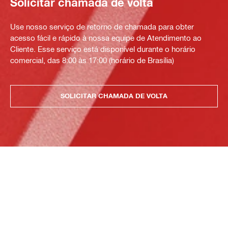
Solicitar chamada de volta
Use nosso serviço de retorno de chamada para obter
acesso fácil e rápido à nossa equipe de Atendimento ao
Cliente. Esse serviço está disponível durante o horário
comercial, das 8:00 às 17:00 (horário de Brasília)
SOLICITAR CHAMADA DE VOLTA