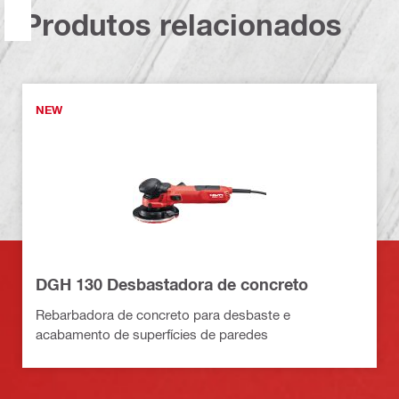
Produtos relacionados
NEW
DGH 130 Desbastadora de concreto
Rebarbadora de concreto para desbaste e
acabamento de superfícies de paredes