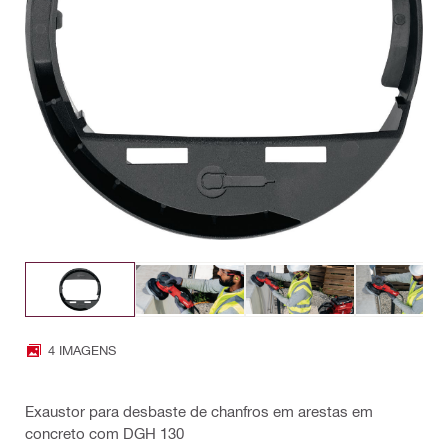
4 IMAGENS
Exaustor para desbaste de chanfros em arestas em
concreto com DGH 130