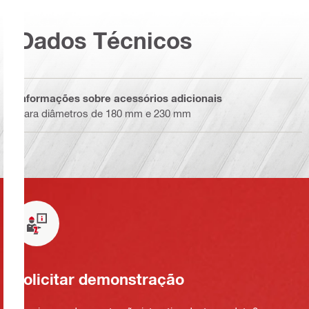
Dados Técnicos
Informações sobre acessórios adicionais
Para diâmetros de 180 mm e 230 mm
Solicitar demonstração