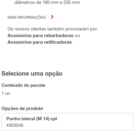
diâmetros de 180 mm e 230 mm
MAIS INFORMAÇÕES
Os nossos clientes também procuraram por
Acessórios para rebarbadoras
ou
Acessórios para retificadoras
.
Selecione uma opção
Conteúdo do pacote
1 un
Opções de produto
Punho lateral (M 14) cpl
#303546