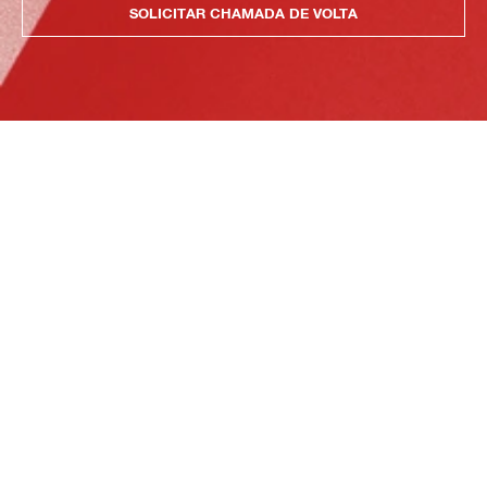
SOLICITAR CHAMADA DE VOLTA