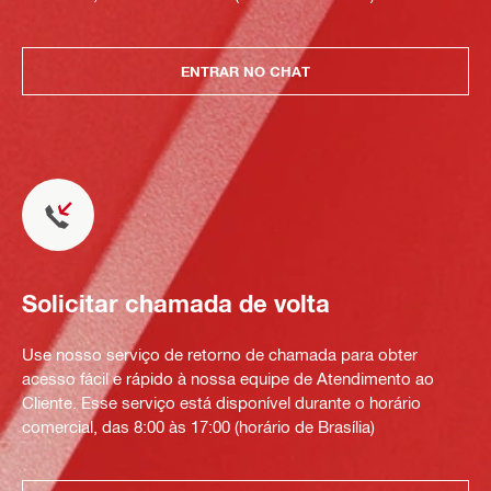
ENTRAR NO CHAT
Solicitar chamada de volta
Use nosso serviço de retorno de chamada para obter
acesso fácil e rápido à nossa equipe de Atendimento ao
Cliente. Esse serviço está disponível durante o horário
comercial, das 8:00 às 17:00 (horário de Brasília)