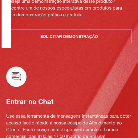
Deseja uma demonstração interativa deste produto?
Encontre um de nossos especialistas em produtos para
uma demonstração prática e gratuita.
SOLICITAR DEMONSTRAÇÃO
Entrar no Chat
Use essa ferramenta de mensagens instantâneas para obter
acesso fácil e rápido à nossa equipe de Atendimento ao
Cliente. Esse serviço está disponível durante o horário
comercial, das 8:00 às 17:00 (horário de Brasília)