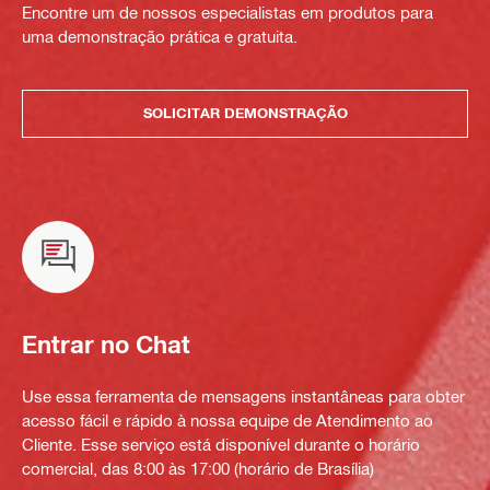
Encontre um de nossos especialistas em produtos para
uma demonstração prática e gratuita.
SOLICITAR DEMONSTRAÇÃO
Entrar no Chat
Use essa ferramenta de mensagens instantâneas para obter
acesso fácil e rápido à nossa equipe de Atendimento ao
Cliente. Esse serviço está disponível durante o horário
comercial, das 8:00 às 17:00 (horário de Brasília)