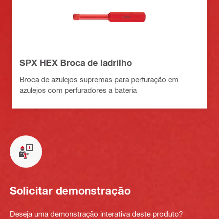
SPX HEX Broca de ladrilho
Broca de azulejos supremas para perfuração em
azulejos com perfuradores a bateria
Solicitar demonstração
Deseja uma demonstração interativa deste produto?