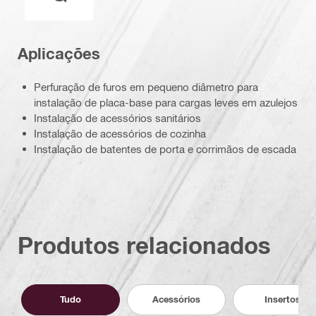
Aplicações
Perfuração de furos em pequeno diâmetro para
instalação de placa-base para cargas leves em azulejos
Instalação de acessórios sanitários
Instalação de acessórios de cozinha
Instalação de batentes de porta e corrimãos de escada
Produtos relacionados
Tudo
Acessórios
Insertos