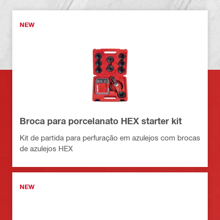
NEW
Broca para porcelanato HEX starter kit
Kit de partida para perfuração em azulejos com brocas
de azulejos HEX
NEW