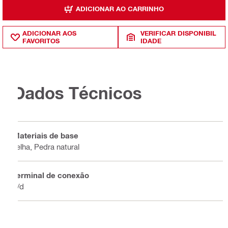
ADICIONAR AO CARRINHO
ADICIONAR AOS
VERIFICAR DISPONIBIL
FAVORITOS
IDADE
Dados Técnicos
Materiais de base
Telha, Pedra natural
Terminal de conexão
n/d