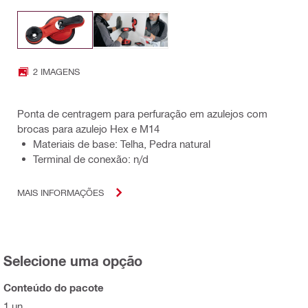
2 IMAGENS
Ponta de centragem para perfuração em azulejos com
brocas para azulejo Hex e M14
Materiais de base: Telha, Pedra natural
Terminal de conexão: n/d
MAIS INFORMAÇÕES
Selecione uma opção
Conteúdo do pacote
1 un