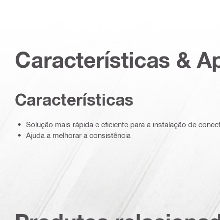
Características & A
Características
Solução mais rápida e eficiente para a instalação de con
Ajuda a melhorar a consistência