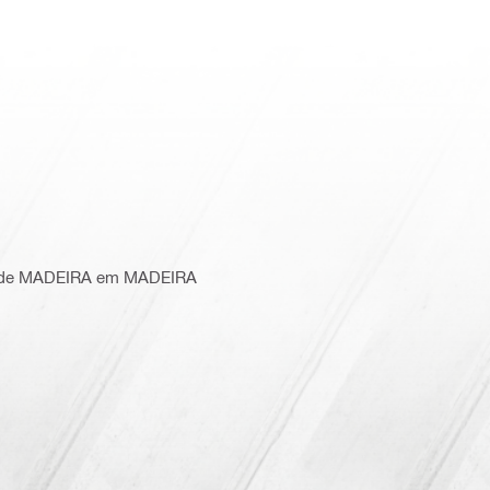
 de MADEIRA em MADEIRA