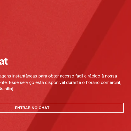
at
ens instantâneas para obter acesso fácil e rápido à nossa
te. Esse serviço está disponível durante o horário comercial,
rasília)
ENTRAR NO CHAT