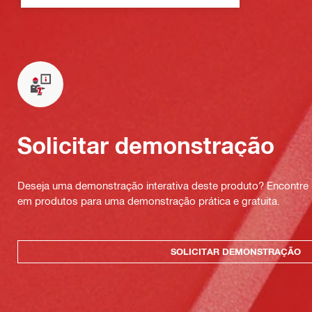
Solicitar demonstração
Deseja uma demonstração interativa deste produto? Encontre 
em produtos para uma demonstração prática e gratuita.
SOLICITAR DEMONSTRAÇÃO