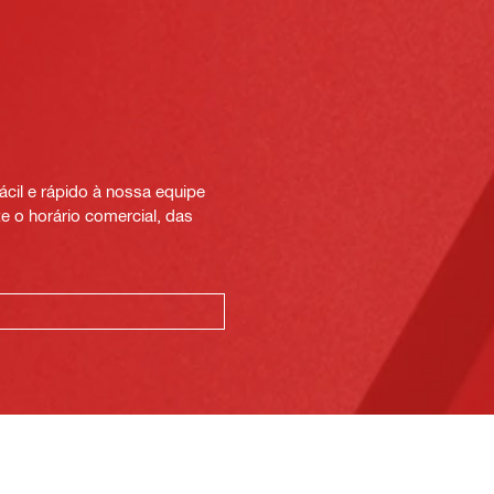
cil e rápido à nossa equipe
e o horário comercial, das