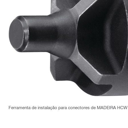
Ferramenta de instalação para conectores de MADEIRA HCW