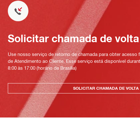
Solicitar chamada de volta
Use nosso serviço de retorno de chamada para obter acesso fá
de Atendimento ao Cliente. Esse serviço está disponível durant
8:00 às 17:00 (horário de Brasília)
SOLICITAR CHAMADA DE VOLTA