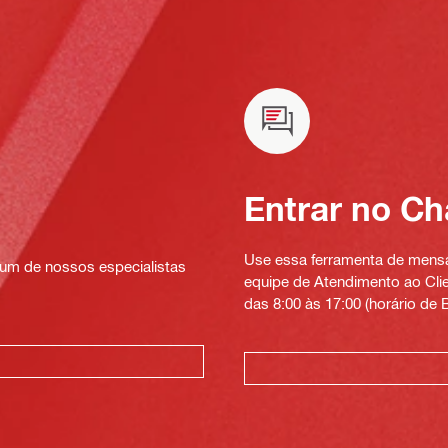
Entrar no Ch
Use essa ferramenta de mensag
um de nossos especialistas
equipe de Atendimento ao Clien
das 8:00 às 17:00 (horário de B