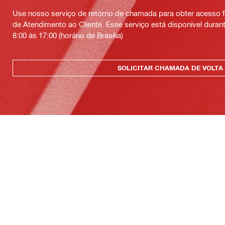
Use nosso serviço de retorno de chamada para obter acesso fá
de Atendimento ao Cliente. Esse serviço está disponível durant
8:00 às 17:00 (horário de Brasília)
SOLICITAR CHAMADA DE VOLTA