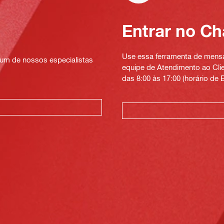
Entrar no Ch
Use essa ferramenta de mensag
um de nossos especialistas
equipe de Atendimento ao Clien
das 8:00 às 17:00 (horário de B