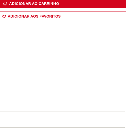
ADICIONAR AO CARRINHO
ADICIONAR AOS FAVORITOS