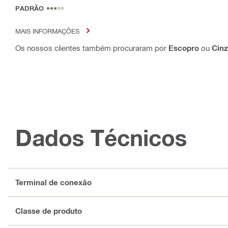
PADRÃO
MAIS INFORMAÇÕES
Os nossos clientes também procuraram por
Escopro
ou
Cinz
Dados Técnicos
Terminal de conexão
Classe de produto