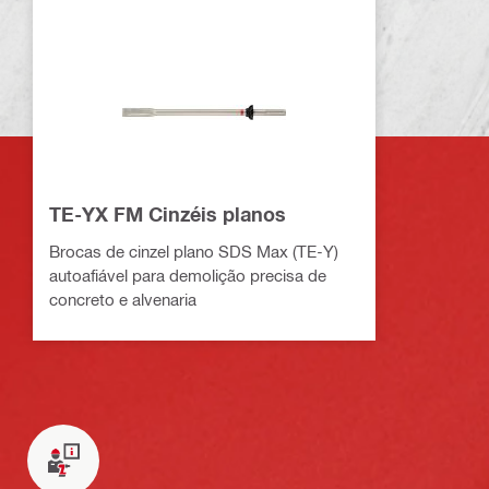
TE-YX FM Cinzéis planos
Brocas de cinzel plano SDS Max (TE-Y)
autoafiável para demolição precisa de
concreto e alvenaria