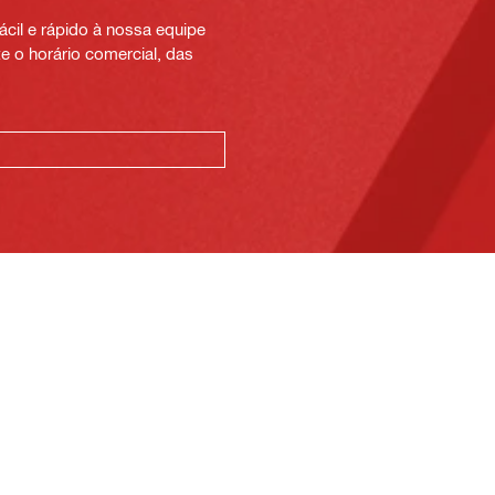
cil e rápido à nossa equipe
e o horário comercial, das