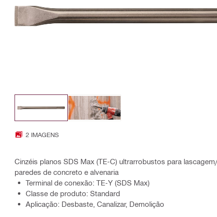
2 IMAGENS
Cinzéis planos SDS Max (TE-C) ultrarrobustos para lascagem/
paredes de concreto e alvenaria
Terminal de conexão: TE-Y (SDS Max)
Classe de produto: Standard
Aplicação: Desbaste, Canalizar, Demolição