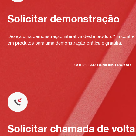
Solicitar demonstração
Deseja uma demonstração interativa deste produto? Encontre 
em produtos para uma demonstração prática e gratuita.
SOLICITAR DEMONSTRAÇÃO
Solicitar chamada de volta