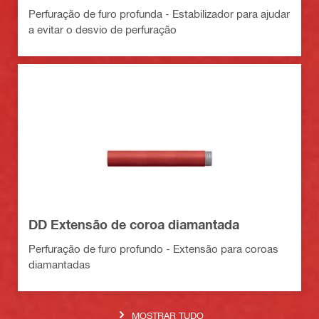
Perfuração de furo profunda - Estabilizador para ajudar
a evitar o desvio de perfuração
DD Extensão de coroa diamantada
Perfuração de furo profundo - Extensão para coroas
diamantadas
MOSTRAR TUDO