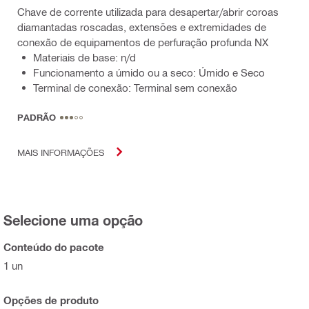
Chave de corrente utilizada para desapertar/abrir coroas
diamantadas roscadas, extensões e extremidades de
conexão de equipamentos de perfuração profunda NX
Materiais de base: n/d
Funcionamento a úmido ou a seco: Úmido e Seco
Terminal de conexão: Terminal sem conexão
PADRÃO
MAIS INFORMAÇÕES
Selecione uma opção
Conteúdo do pacote
1 un
Opções de produto