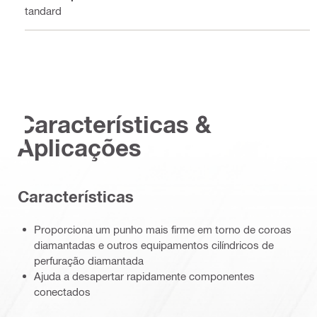
Standard
Características &
Aplicações
Características
Proporciona um punho mais firme em torno de coroas
diamantadas e outros equipamentos cilíndricos de
perfuração diamantada
Ajuda a desapertar rapidamente componentes
conectados