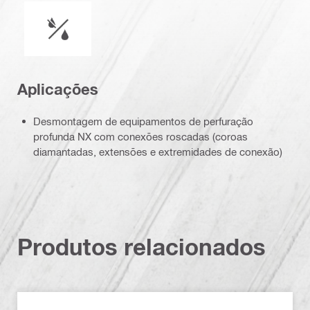
Funcionamento a úmido ou a seco
Aplicações
Desmontagem de equipamentos de perfuração
profunda NX com conexões roscadas (coroas
diamantadas, extensões e extremidades de conexão)
Produtos relacionados