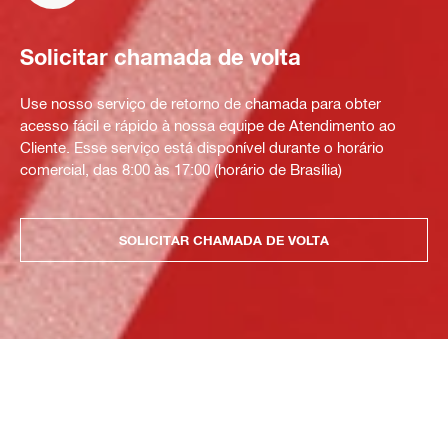
Solicitar chamada de volta
Use nosso serviço de retorno de chamada para obter
acesso fácil e rápido à nossa equipe de Atendimento ao
Cliente. Esse serviço está disponível durante o horário
comercial, das 8:00 às 17:00 (horário de Brasília)
SOLICITAR CHAMADA DE VOLTA