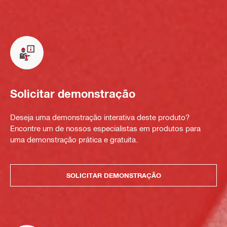
Solicitar demonstração
Deseja uma demonstração interativa deste produto?
Encontre um de nossos especialistas em produtos para
uma demonstração prática e gratuita.
SOLICITAR DEMONSTRAÇÃO