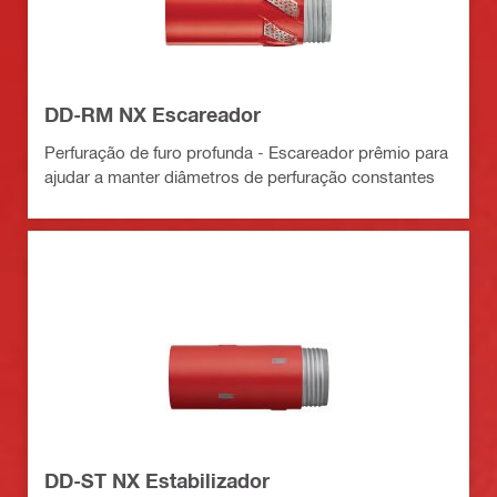
DD-RM NX Escareador
Perfuração de furo profunda - Escareador prêmio para
ajudar a manter diâmetros de perfuração constantes
DD-ST NX Estabilizador