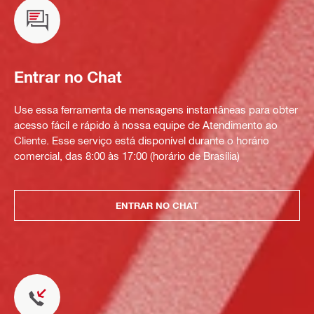
Entrar no Chat
Use essa ferramenta de mensagens instantâneas para obter
acesso fácil e rápido à nossa equipe de Atendimento ao
Cliente. Esse serviço está disponível durante o horário
comercial, das 8:00 às 17:00 (horário de Brasília)
ENTRAR NO CHAT