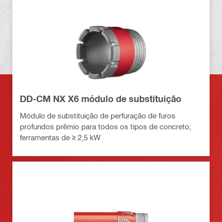
DD-CM NX X6 módulo de substituição
Módulo de substituição de perfuração de furos
profundos prêmio para todos os tipos de concreto;
ferramentas de ≥ 2,5 kW