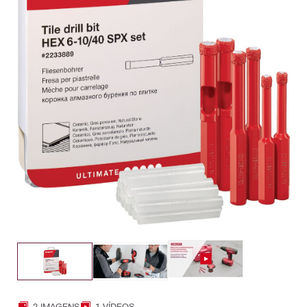
2 IMAGENS
1 VÍDEOS