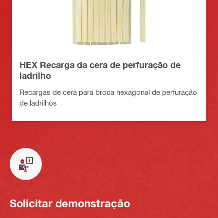
HEX Recarga da cera de perfuração de
ladrilho
Recargas de cera para broca hexagonal de perfuração
de ladrilhos
Solicitar demonstração