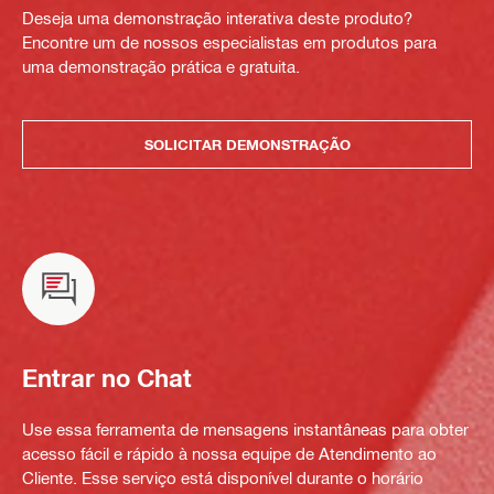
Deseja uma demonstração interativa deste produto?
Encontre um de nossos especialistas em produtos para
uma demonstração prática e gratuita.
SOLICITAR DEMONSTRAÇÃO
Entrar no Chat
Use essa ferramenta de mensagens instantâneas para obter
acesso fácil e rápido à nossa equipe de Atendimento ao
Cliente. Esse serviço está disponível durante o horário