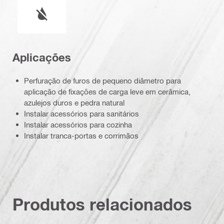
Funcionamento a úmido ou a seco
Aplicações
Perfuração de furos de pequeno diâmetro para
aplicação de fixações de carga leve em cerâmica,
azulejos duros e pedra natural
Instalar acessórios para sanitários
Instalar acessórios para cozinha
Instalar tranca-portas e corrimãos
Produtos relacionados