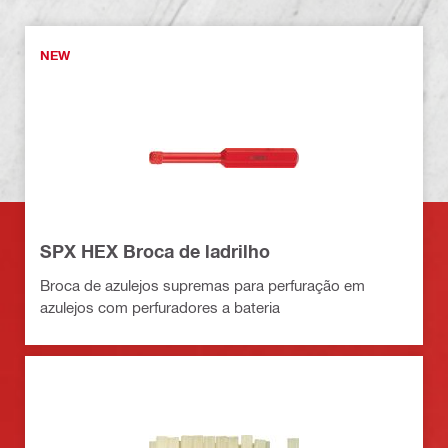
NEW
SPX HEX Broca de ladrilho
Broca de azulejos supremas para perfuração em
azulejos com perfuradores a bateria