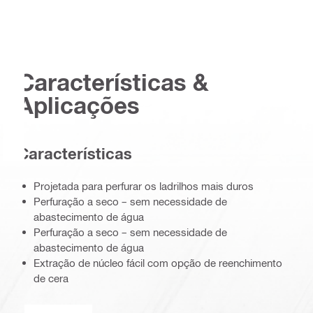
Características &
Aplicações
Características
Projetada para perfurar os ladrilhos mais duros
Perfuração a seco – sem necessidade de
abastecimento de água
Perfuração a seco – sem necessidade de
abastecimento de água
Extração de núcleo fácil com opção de reenchimento
de cera