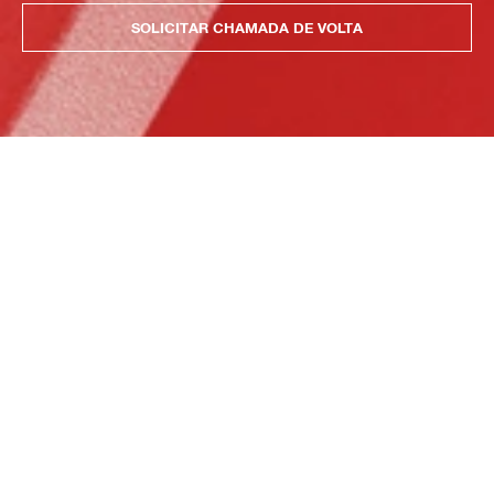
SOLICITAR CHAMADA DE VOLTA