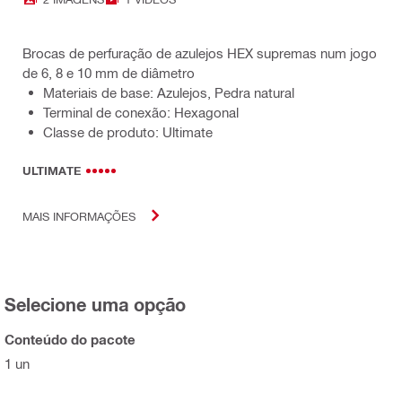
Brocas de perfuração de azulejos HEX supremas num jogo
de 6, 8 e 10 mm de diâmetro
Materiais de base: Azulejos, Pedra natural
Terminal de conexão: Hexagonal
Classe de produto: Ultimate
ULTIMATE
MAIS INFORMAÇÕES
Selecione uma opção
Conteúdo do pacote
1 un