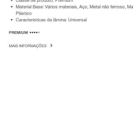
Material Base: Vários materiais, Aço, Metal não ferroso, 
Plástico
Características da lâmina: Universal
PREMIUM
MAIS INFORMAÇÕES