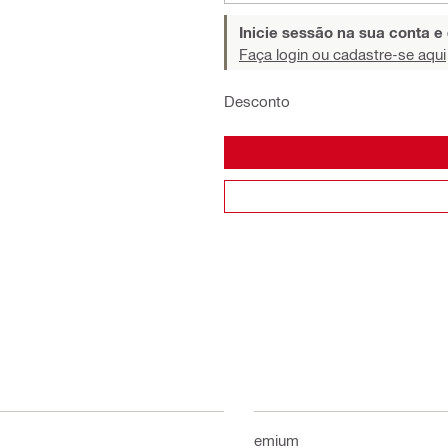
Inicie sessão na sua conta e
Faça login ou cadastre-se aqui
Desconto
Premium