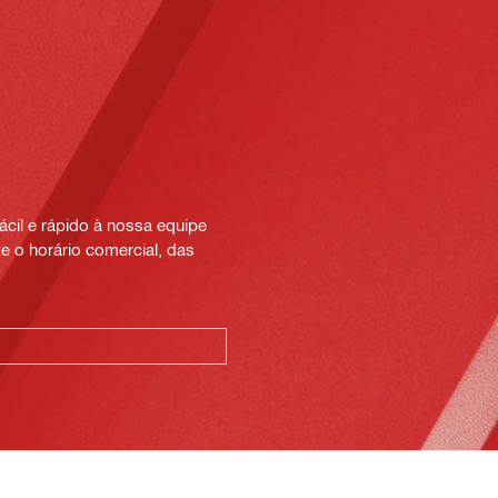
cil e rápido à nossa equipe
e o horário comercial, das