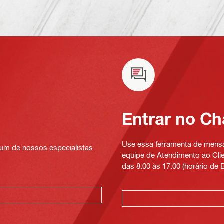
Entrar no Ch
Use essa ferramenta de mensag
um de nossos especialistas
equipe de Atendimento ao Clien
das 8:00 às 17:00 (horário de B