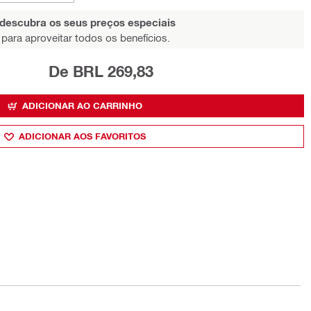
 descubra os seus preços especiais
para aproveitar todos os benefícios.
De BRL 269,83
ADICIONAR AO CARRINHO
ADICIONAR AOS FAVORITOS