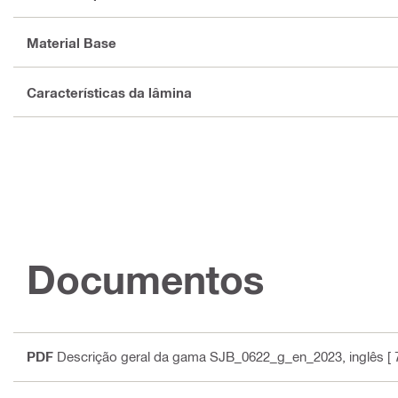
Material Base
Características da lâmina
Documentos
PDF
Descrição geral da gama SJB_0622_g_en_2023
, inglês
[ 