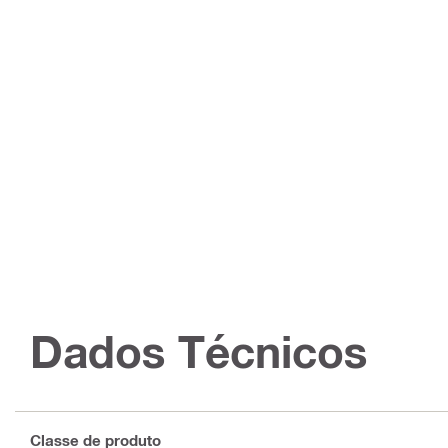
Dados Técnicos
Classe de produto