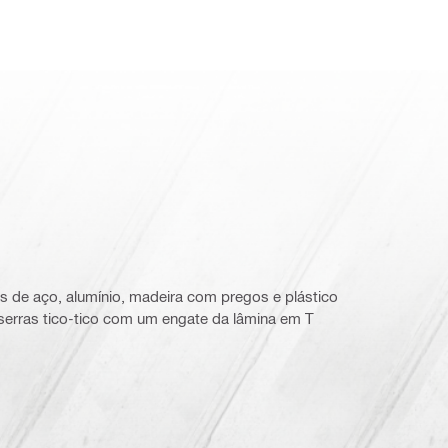
s de aço, alumínio, madeira com pregos e plástico
 serras tico-tico com um engate da lâmina em T