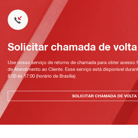
Solicitar chamada de volta
Use nosso serviço de retorno de chamada para obter acesso fá
de Atendimento ao Cliente. Esse serviço está disponível durant
8:00 às 17:00 (horário de Brasília)
SOLICITAR CHAMADA DE VOLTA