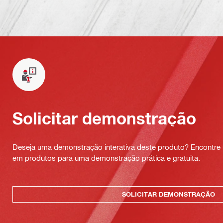
Solicitar demonstração
Deseja uma demonstração interativa deste produto? Encontre 
em produtos para uma demonstração prática e gratuita.
SOLICITAR DEMONSTRAÇÃO